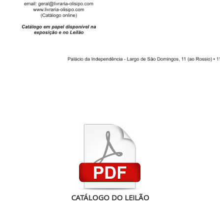
CATÁLOGO DO LEILÃO