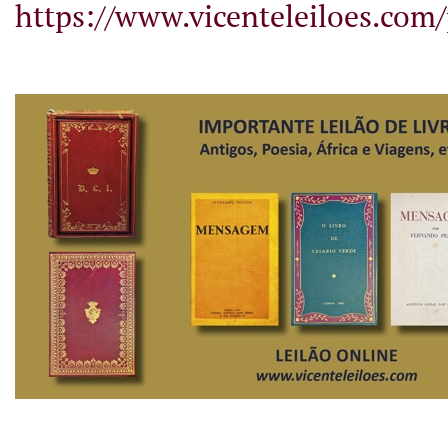
https://www.vicenteleiloes.com/