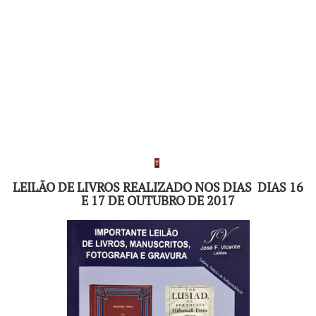
LEILÃO DE LIVROS REALIZADO NOS DIAS
DIAS 16
E 17 DE OUTUBRO DE 2017