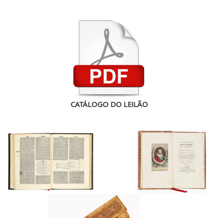
CATÁLOGO DO LEILÃO