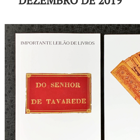
DEZEMBRO DE 2019