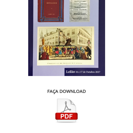
FAÇA DOWNLOAD