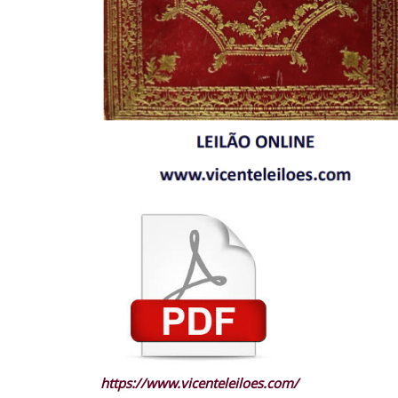
https://www.vicenteleiloes.com/