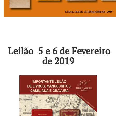
Leilão 5 e 6 de Fevereiro
de 2019