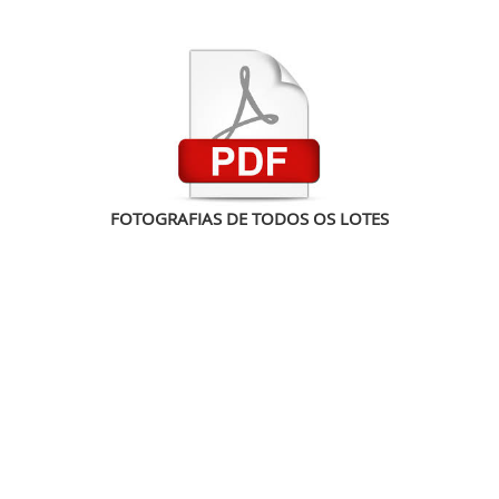
FOTOGRAFIAS DE TODOS OS LOTES