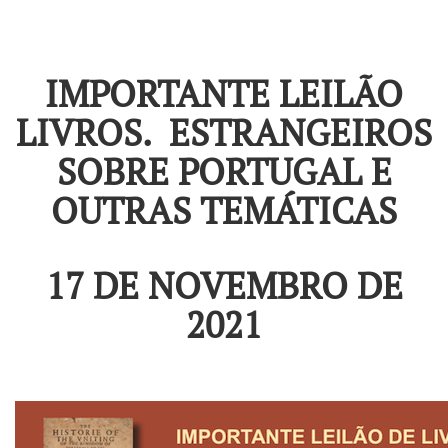
IMPORTANTE LEILÃO
LIVROS. ESTRANGEIROS
SOBRE PORTUGAL E
OUTRAS TEMÁTICAS
17 DE NOVEMBRO DE
2021