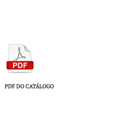
PDF DO CATÁLOGO