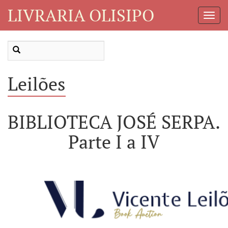
LIVRARIA OLISIPO
Toggl
Navig
Leilões
BIBLIOTECA JOSÉ SERPA.
Parte I a IV