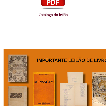
Catálogo do leilão