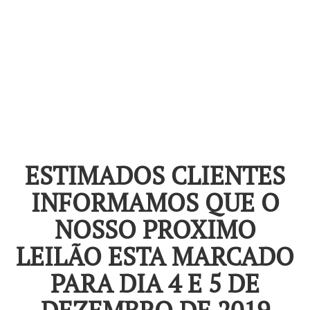
ESTIMADOS CLIENTES
INFORMAMOS QUE O
NOSSO PROXIMO
LEILÃO ESTA MARCADO
PARA DIA 4 E 5 DE