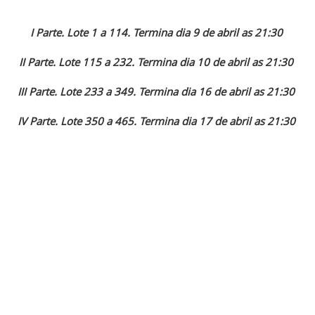
I Parte. Lote 1 a 114. Termina dia 9 de abril as 21:30
II Parte. Lote 115 a 232. Termina dia 10 de abril as 21:30
III Parte. Lote 233 a 349. Termina dia 16 de abril as 21:30
IV Parte. Lote 350 a 465. Termina dia 17 de abril as 21:30