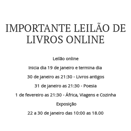
IMPORTANTE LEILÃO DE
LIVROS ONLINE
Leilão online
Inicia dia 19 de janeiro e termina dia
30 de janeiro as 21:30 - Livros antigos
31 de janeiro as 21:30 - Poesia
1 de fevereiro as 21:30 - África, Viagens e Cozinha
Exposição
22 a 30 de janeiro das 10:00 as 18.00