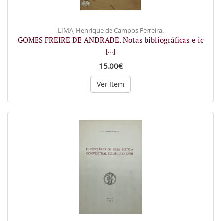
LIMA, Henrique de Campos Ferreira.
GOMES FREIRE DE ANDRADE. Notas bibliográficas e ic
[...]
15.00€
Ver Item