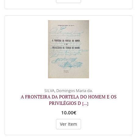
SILVA, Domingos Maria da.
A FRONTEIRA DA PORTELA DO HOMEM E OS
PRIVILÉGIOS D
[...]
10.00€
Ver Item