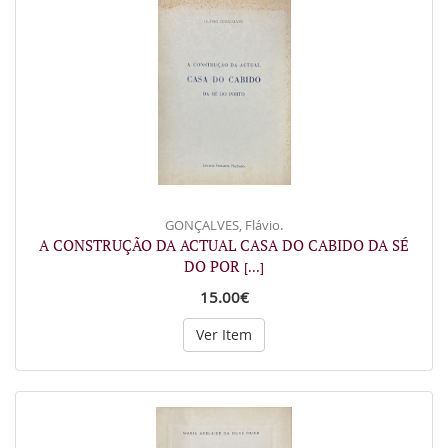
GONÇALVES, Flávio.
A CONSTRUÇÃO DA ACTUAL CASA DO CABIDO DA SÉ
DO POR
[...]
15.00€
Ver Item