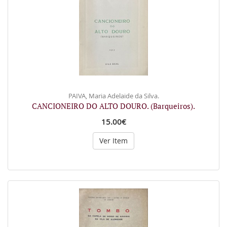
PAIVA, Maria Adelaide da Silva.
CANCIONEIRO DO ALTO DOURO. (Barqueiros).
15.00€
Ver Item