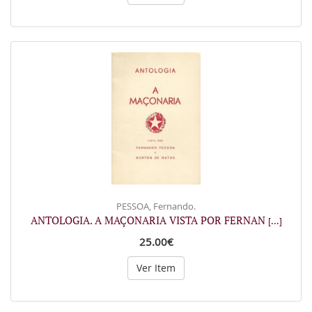
PESSOA, Fernando.
ANTOLOGIA. A MAÇONARIA VISTA POR FERNAN
[...]
25.00€
Ver Item