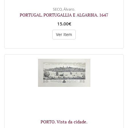
SECO, Álvaro.
PORTUGAL. PORTUGALLIA E ALGARBIA. 1647
15.00€
Ver Item
PORTO. Vista da cidade.