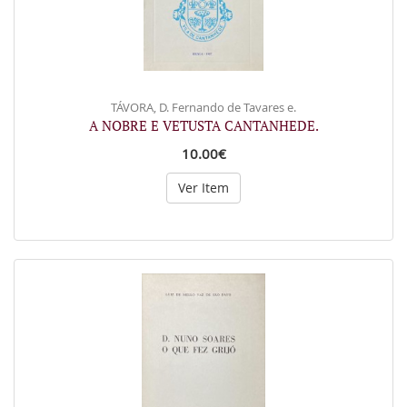
TÁVORA, D. Fernando de Tavares e.
A NOBRE E VETUSTA CANTANHEDE.
10.00€
Ver Item