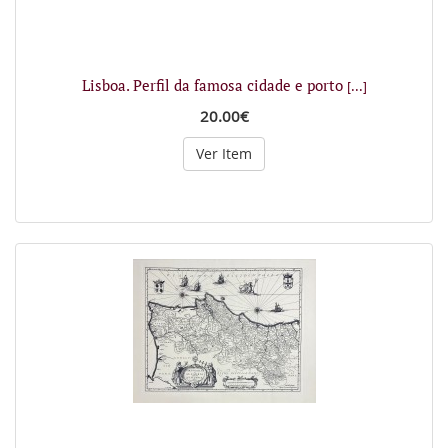
Lisboa. Perfil da famosa cidade e porto
[...]
20.00€
Ver Item