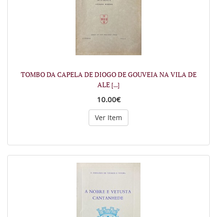
TOMBO DA CAPELA DE DIOGO DE GOUVEIA NA VILA DE
ALE
[...]
10.00€
Ver Item