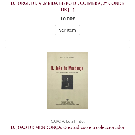
D. JORGE DE ALMEIDA BISPO DE COIMBRA, 2º CONDE
DE
[...]
10.00€
Ver Item
GARCIA, Luís Pinto.
D. JOÃO DE MENDONÇA. O estudioso e o coleccionador
[...]