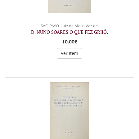
SÃO PAYO, Luiz de Mello Vaz de.
D. NUNO SOARES O QUE FEZ GRIJÓ.
10.00€
Ver Item