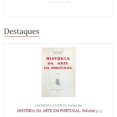
Destaques
LACERDA E OUTROS, Aarão de.
. HISTÓRIA DA ARTE EM PORTUGAL. Volume
[...]