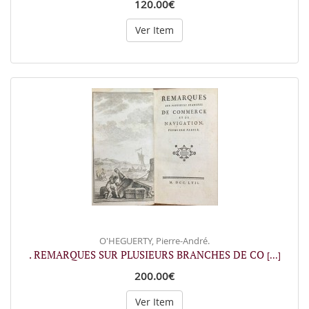
120.00€
Ver Item
O'HEGUERTY, Pierre-André.
. REMARQUES SUR PLUSIEURS BRANCHES DE CO
[...]
200.00€
Ver Item