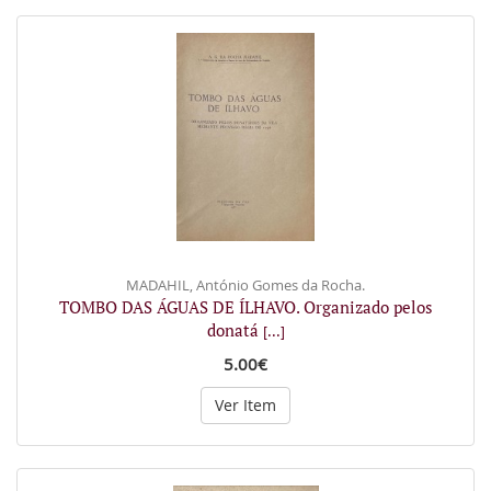
MADAHIL, António Gomes da Rocha.
TOMBO DAS ÁGUAS DE ÍLHAVO. Organizado pelos
donatá
[...]
5.00€
Ver Item