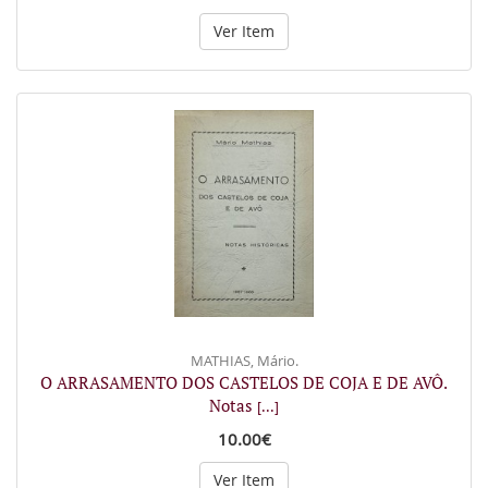
Ver Item
MATHIAS, Mário.
O ARRASAMENTO DOS CASTELOS DE COJA E DE AVÔ.
Notas
[...]
10.00€
Ver Item