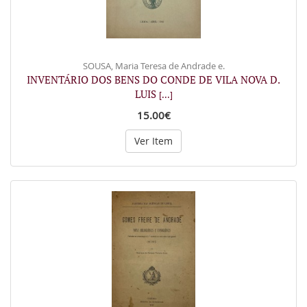
SOUSA, Maria Teresa de Andrade e.
INVENTÁRIO DOS BENS DO CONDE DE VILA NOVA D.
LUIS
[...]
15.00€
Ver Item