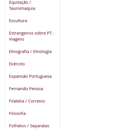
Equitação /
Tauromaquia
Escultura
Estrangeiros sobre PT.
Viagens
Etnografia / Etnologia
Exército
Expansão Portuguesa
Fernando Pessoa
Filatelia / Correios
Filosofia
Folhetos / Separatas