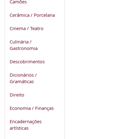
Camões
Cerâmica / Porcelana
Cinema / Teatro
Culinária /
Gastronomia
Descobrimentos
Dicionários /
Gramáticas
Direito
Economia / Finanças
Encadernações
artísticas