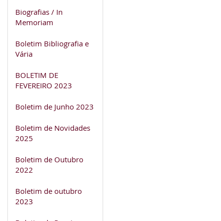
Biografias / In
Memoriam
Boletim Bibliografia e
Vária
BOLETIM DE
FEVEREIRO 2023
Boletim de Junho 2023
Boletim de Novidades
2025
Boletim de Outubro
2022
Boletim de outubro
2023