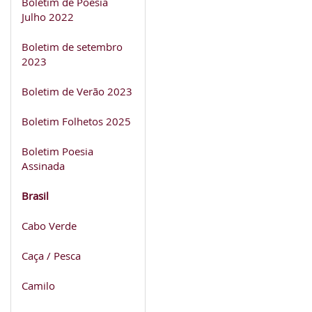
Boletim de Poesia
Julho 2022
Boletim de setembro
2023
Boletim de Verão 2023
Boletim Folhetos 2025
Boletim Poesia
Assinada
Brasil
Cabo Verde
Caça / Pesca
Camilo