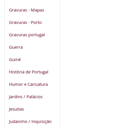
Gravuras - Mapas
Gravuras - Porto
Gravuras portugal
Guerra
Guiné
História de Portugal
Humor e Caricatura
Jardins / Palácios
Jesuitas
Judaismo / Inquisição