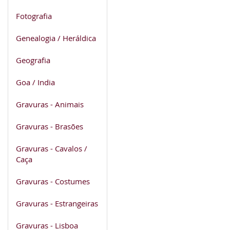
Fotografia
Genealogia / Heráldica
Geografia
Goa / India
Gravuras - Animais
Gravuras - Brasões
Gravuras - Cavalos /
Caça
Gravuras - Costumes
Gravuras - Estrangeiras
Gravuras - Lisboa