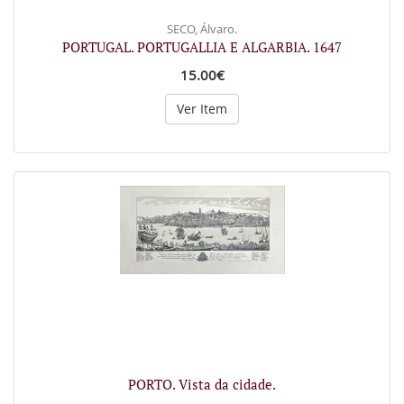
SECO, Álvaro.
PORTUGAL. PORTUGALLIA E ALGARBIA. 1647
15.00€
Ver Item
PORTO. Vista da cidade.