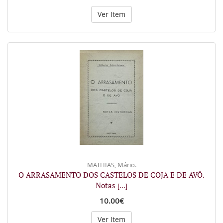
Ver Item
MATHIAS, Mário.
O ARRASAMENTO DOS CASTELOS DE COJA E DE AVÔ.
Notas
[...]
10.00€
Ver Item