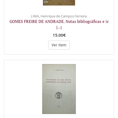
LIMA, Henrique de Campos Ferreira.
GOMES FREIRE DE ANDRADE. Notas bibliográficas e ic
[...]
15.00€
Ver Item