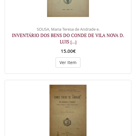
SOUSA, Maria Teresa de Andrade e.
INVENTÁRIO DOS BENS DO CONDE DE VILA NOVA D.
LUIS
[...]
15.00€
Ver Item