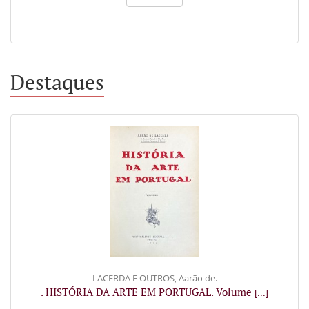
Destaques
LACERDA E OUTROS, Aarão de.
. HISTÓRIA DA ARTE EM PORTUGAL. Volume
[...]