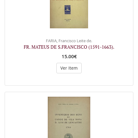
FARIA, Francisco Leite de.
FR. MATEUS DE S.FRANCISCO (1591-1663).
15.00€
Ver Item