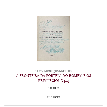
SILVA, Domingos Maria da.
A FRONTEIRA DA PORTELA DO HOMEM E OS
PRIVILÉGIOS D
[...]
10.00€
Ver Item