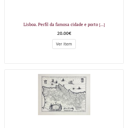
Lisboa. Perfil da famosa cidade e porto
[...]
20.00€
Ver Item