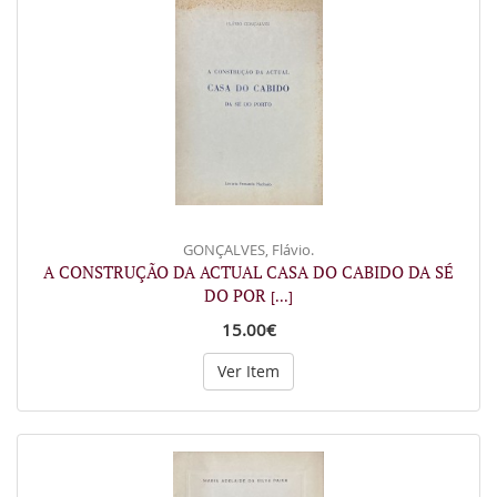
GONÇALVES, Flávio.
A CONSTRUÇÃO DA ACTUAL CASA DO CABIDO DA SÉ
DO POR
[...]
15.00€
Ver Item