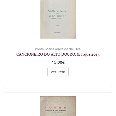
PAIVA, Maria Adelaide da Silva.
CANCIONEIRO DO ALTO DOURO. (Barqueiros).
15.00€
Ver Item