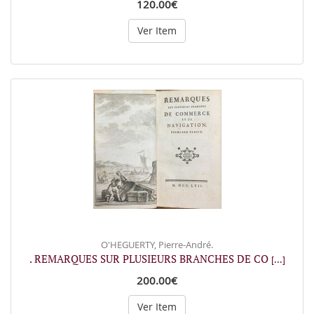
120.00€
Ver Item
O'HEGUERTY, Pierre-André.
. REMARQUES SUR PLUSIEURS BRANCHES DE CO
[...]
200.00€
Ver Item