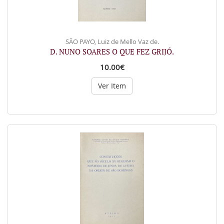
SÃO PAYO, Luiz de Mello Vaz de.
D. NUNO SOARES O QUE FEZ GRIJÓ.
10.00€
Ver Item