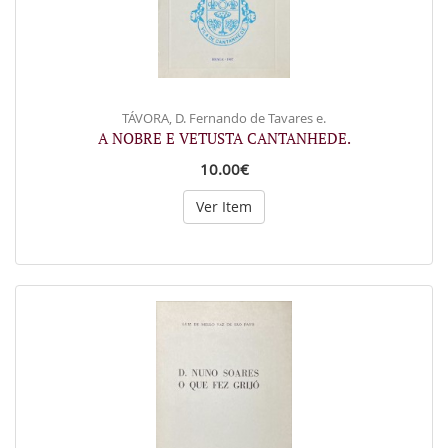
TÁVORA, D. Fernando de Tavares e.
A NOBRE E VETUSTA CANTANHEDE.
10.00€
Ver Item