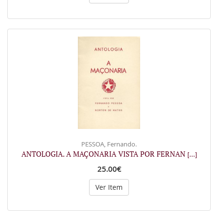
PESSOA, Fernando.
ANTOLOGIA. A MAÇONARIA VISTA POR FERNAN
[...]
25.00€
Ver Item