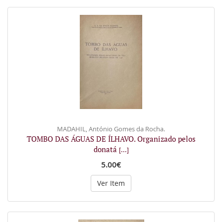
MADAHIL, António Gomes da Rocha.
TOMBO DAS ÁGUAS DE ÍLHAVO. Organizado pelos
donatá
[...]
5.00€
Ver Item