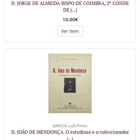
D. JORGE DE ALMEIDA BISPO DE COIMBRA, 2º CONDE
DE
[...]
10.00€
Ver Item
GARCIA, Luís Pinto.
D. JOÃO DE MENDONÇA. O estudioso e o coleccionador
[...]