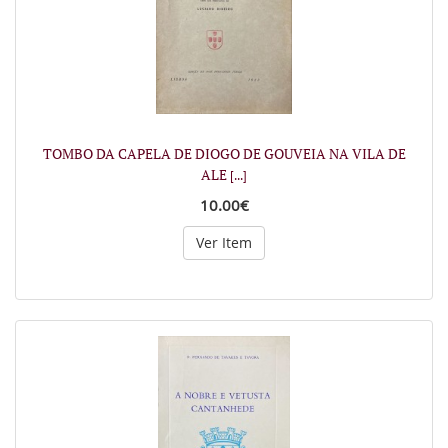
TOMBO DA CAPELA DE DIOGO DE GOUVEIA NA VILA DE
ALE
[...]
10.00€
Ver Item