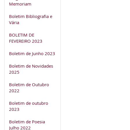
Memoriam
Boletim Bibliografia e
Vária
BOLETIM DE
FEVEREIRO 2023
Boletim de Junho 2023
Boletim de Novidades
2025
Boletim de Outubro
2022
Boletim de outubro
2023
Boletim de Poesia
Julho 2022