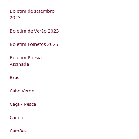
Boletim de setembro
2023
Boletim de Verão 2023
Boletim Folhetos 2025
Boletim Poesia
Assinada
Brasil
Cabo Verde
Caça / Pesca
Camilo
Camões