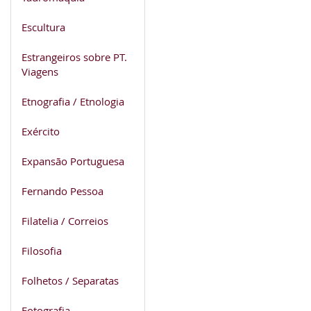
Escultura
Estrangeiros sobre PT.
Viagens
Etnografia / Etnologia
Exército
Expansão Portuguesa
Fernando Pessoa
Filatelia / Correios
Filosofia
Folhetos / Separatas
Fotografia