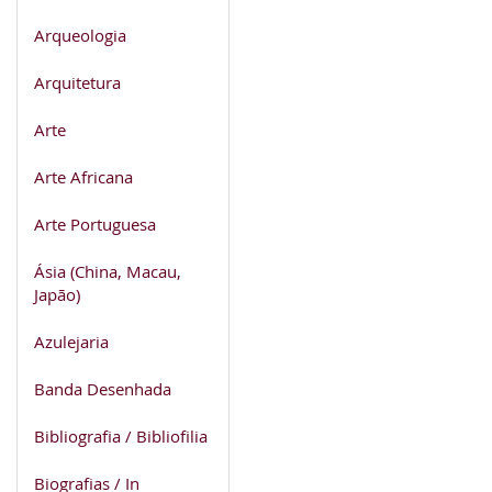
Arqueologia
Arquitetura
Arte
Arte Africana
Arte Portuguesa
Ásia (China, Macau,
Japão)
Azulejaria
Banda Desenhada
Bibliografia / Bibliofilia
Biografias / In