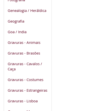
Genealogia / Heráldica
Geografia
Goa / India
Gravuras - Animais
Gravuras - Brasões
Gravuras - Cavalos /
Caça
Gravuras - Costumes
Gravuras - Estrangeiras
Gravuras - Lisboa