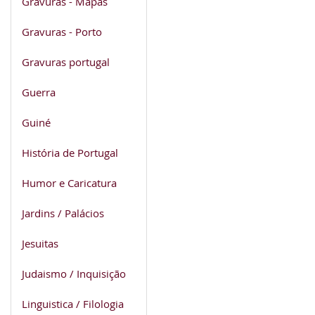
Gravuras - Mapas
Gravuras - Porto
Gravuras portugal
Guerra
Guiné
História de Portugal
Humor e Caricatura
Jardins / Palácios
Jesuitas
Judaismo / Inquisição
Linguistica / Filologia