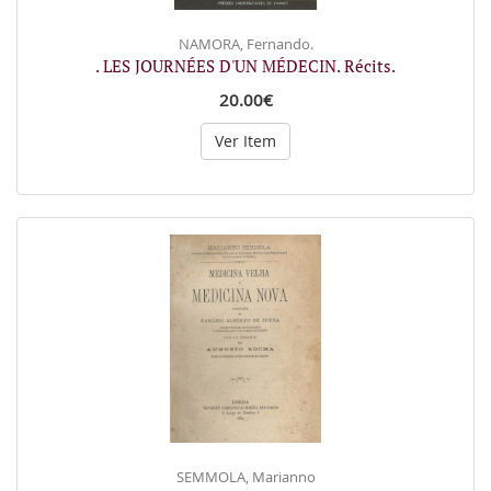
NAMORA, Fernando.
. LES JOURNÉES D'UN MÉDECIN. Récits.
20.00€
Ver Item
SEMMOLA, Marianno