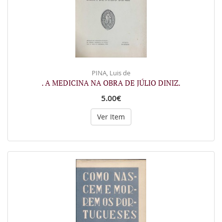
PINA, Luis de
. A MEDICINA NA OBRA DE JÚLIO DINIZ.
5.00€
Ver Item