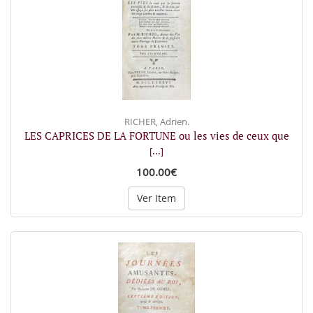
RICHER, Adrien.
LES CAPRICES DE LA FORTUNE ou les vies de ceux que
[...]
100.00€
Ver Item