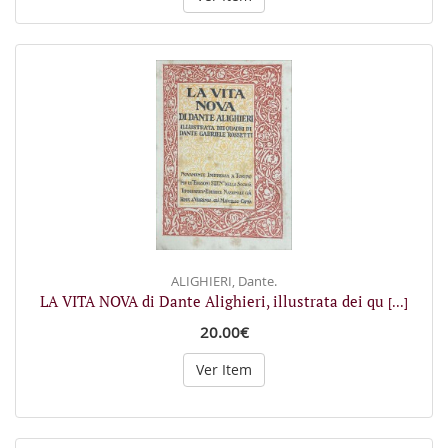
ALIGHIERI, Dante.
LA VITA NOVA di Dante Alighieri, illustrata dei qu
[...]
20.00€
Ver Item