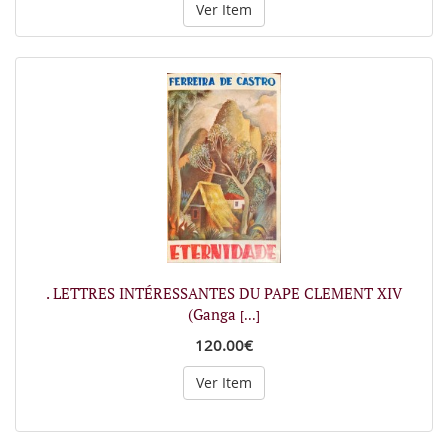
Ver Item
. LETTRES INTÉRESSANTES DU PAPE CLEMENT XIV
(Ganga
[...]
120.00€
Ver Item