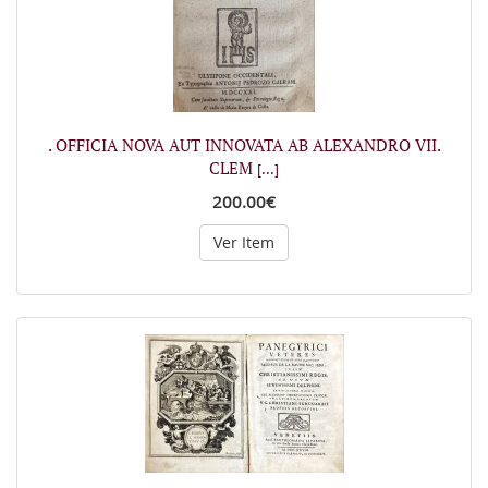
. OFFICIA NOVA AUT INNOVATA AB ALEXANDRO VII.
CLEM
[...]
200.00€
Ver Item