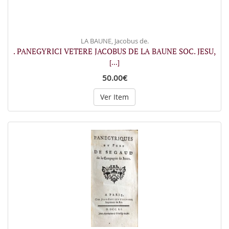
LA BAUNE, Jacobus de.
. PANEGYRICI VETERE JACOBUS DE LA BAUNE SOC. JESU,
[...]
50.00€
Ver Item