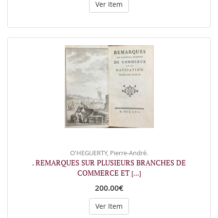
Ver Item
O'HEGUERTY, Pierre-André.
. REMARQUES SUR PLUSIEURS BRANCHES DE
COMMERCE ET
[...]
200.00€
Ver Item