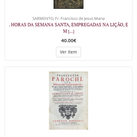
SARMENTO, Fr. Francisco de Jesus Maria
. HORAS DA SEMANA SANTA, EMPREGADAS NA LIÇÃO, E
M
[...]
40.00€
Ver Item