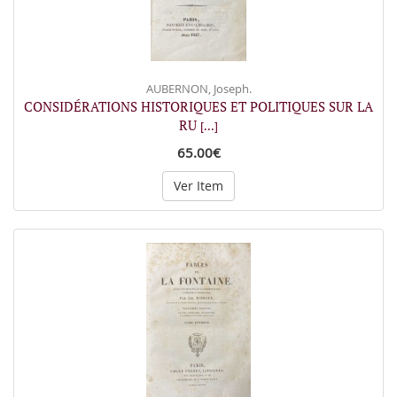
AUBERNON, Joseph.
CONSIDÉRATIONS HISTORIQUES ET POLITIQUES SUR LA
RU
[...]
65.00€
Ver Item