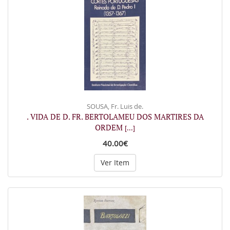
SOUSA, Fr. Luis de.
. VIDA DE D. FR. BERTOLAMEU DOS MARTIRES DA
ORDEM
[...]
40.00€
Ver Item