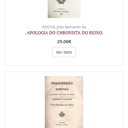
ROCHA, João Bernardo da
. APOLOGIA DO CHRONISTA DO REINO.
25.00€
Ver Item