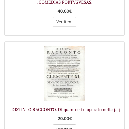
. COMEDIAS PORTVGVESAS.
40.00€
Ver Item
. DISTINTO RACCONTO. Di quanto si e operato nella
[...]
20.00€