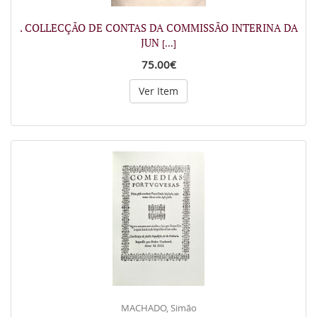
. COLLECÇÃO DE CONTAS DA COMMISSÃO INTERINA DA
JUN
[...]
75.00€
Ver Item
MACHADO, Simão