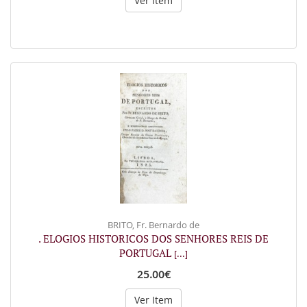
Ver Item
BRITO, Fr. Bernardo de
. ELOGIOS HISTORICOS DOS SENHORES REIS DE
PORTUGAL
[...]
25.00€
Ver Item