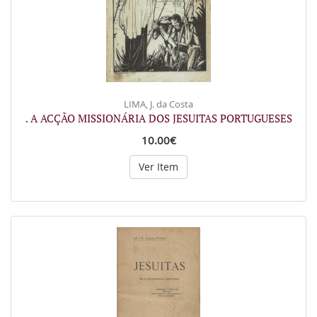
LIMA, J. da Costa
. A ACÇÃO MISSIONÁRIA DOS JESUITAS PORTUGUESES
10.00€
Ver Item