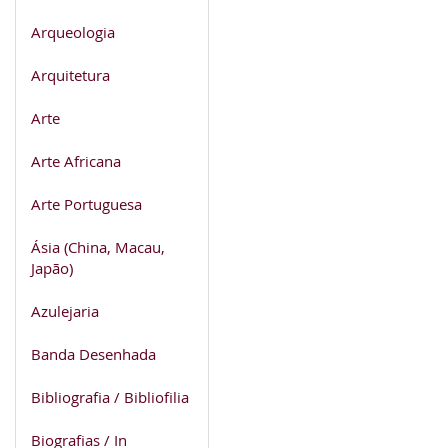
Arqueologia
Arquitetura
Arte
Arte Africana
Arte Portuguesa
Ásia (China, Macau,
Japão)
Azulejaria
Banda Desenhada
Bibliografia / Bibliofilia
Biografias / In