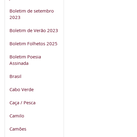
Boletim de setembro
2023
Boletim de Verão 2023
Boletim Folhetos 2025
Boletim Poesia
Assinada
Brasil
Cabo Verde
Caça / Pesca
Camilo
Camões