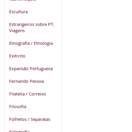
Escultura
Estrangeiros sobre PT.
Viagens
Etnografia / Etnologia
Exército
Expansão Portuguesa
Fernando Pessoa
Filatelia / Correios
Filosofia
Folhetos / Separatas
Fotografia