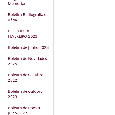
Memoriam
Boletim Bibliografia e
Vária
BOLETIM DE
FEVEREIRO 2023
Boletim de Junho 2023
Boletim de Novidades
2025
Boletim de Outubro
2022
Boletim de outubro
2023
Boletim de Poesia
Julho 2022