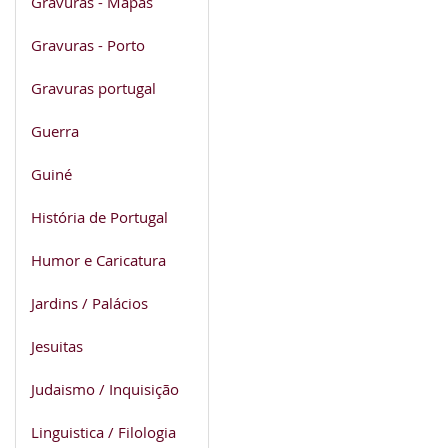
Gravuras - Mapas
Gravuras - Porto
Gravuras portugal
Guerra
Guiné
História de Portugal
Humor e Caricatura
Jardins / Palácios
Jesuitas
Judaismo / Inquisição
Linguistica / Filologia