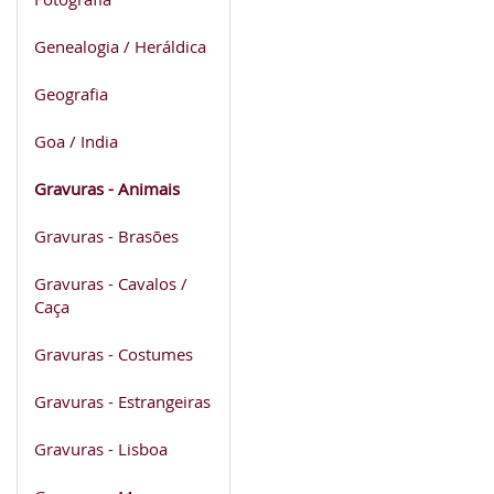
Genealogia / Heráldica
Geografia
Goa / India
Gravuras - Animais
Gravuras - Brasões
Gravuras - Cavalos /
Caça
Gravuras - Costumes
Gravuras - Estrangeiras
Gravuras - Lisboa