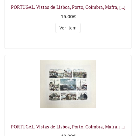
PORTUGAL. Vistas de Lisboa, Porto, Coimbra, Mafra,
[...]
15.00€
Ver Item
PORTUGAL. Vistas de Lisboa, Porto, Coimbra, Mafra,
[...]