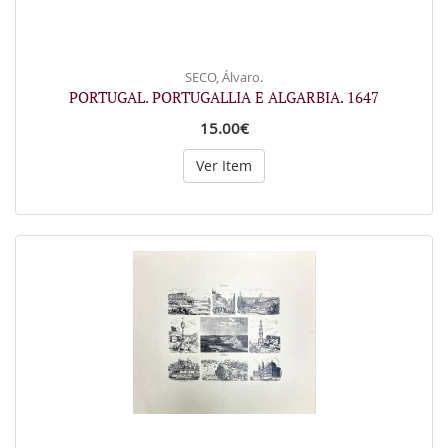
SECO, Álvaro.
PORTUGAL. PORTUGALLIA E ALGARBIA. 1647
15.00€
Ver Item