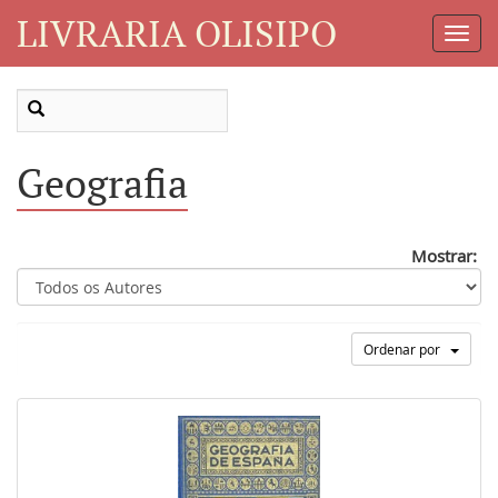
LIVRARIA OLISIPO
Toggl
Navig
Geografia
Mostrar:
Ordenar por