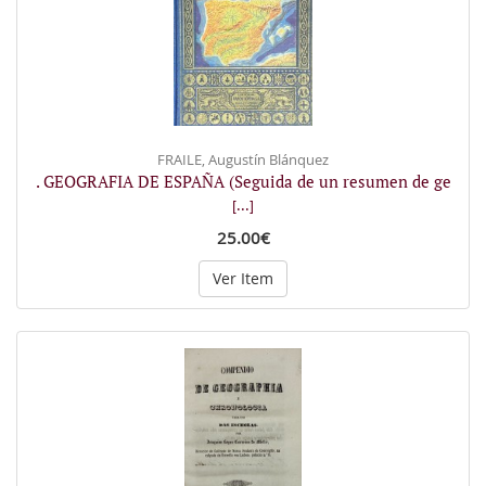
FRAILE, Augustín Blánquez
. GEOGRAFIA DE ESPAÑA (Seguida de un resumen de ge
[...]
25.00€
Ver Item