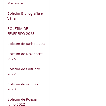
Memoriam
Boletim Bibliografia e
Vária
BOLETIM DE
FEVEREIRO 2023
Boletim de Junho 2023
Boletim de Novidades
2025
Boletim de Outubro
2022
Boletim de outubro
2023
Boletim de Poesia
Julho 2022