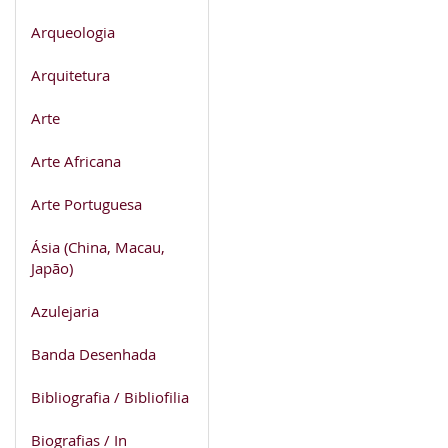
Arqueologia
Arquitetura
Arte
Arte Africana
Arte Portuguesa
Ásia (China, Macau,
Japão)
Azulejaria
Banda Desenhada
Bibliografia / Bibliofilia
Biografias / In