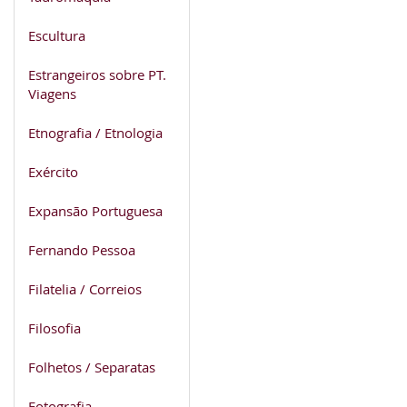
Escultura
Estrangeiros sobre PT.
Viagens
Etnografia / Etnologia
Exército
Expansão Portuguesa
Fernando Pessoa
Filatelia / Correios
Filosofia
Folhetos / Separatas
Fotografia