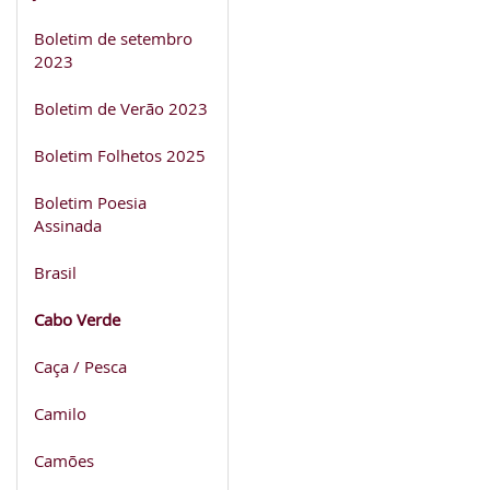
Boletim de setembro
2023
Boletim de Verão 2023
Boletim Folhetos 2025
Boletim Poesia
Assinada
Brasil
Cabo Verde
Caça / Pesca
Camilo
Camões