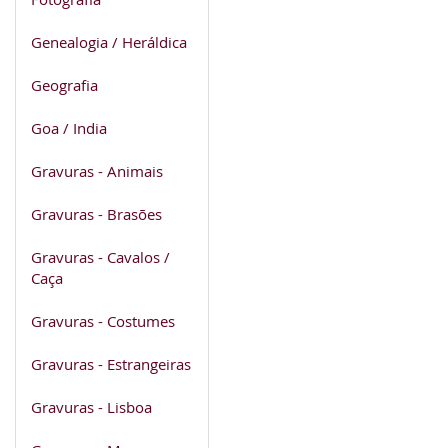
Genealogia / Heráldica
Geografia
Goa / India
Gravuras - Animais
Gravuras - Brasões
Gravuras - Cavalos /
Caça
Gravuras - Costumes
Gravuras - Estrangeiras
Gravuras - Lisboa