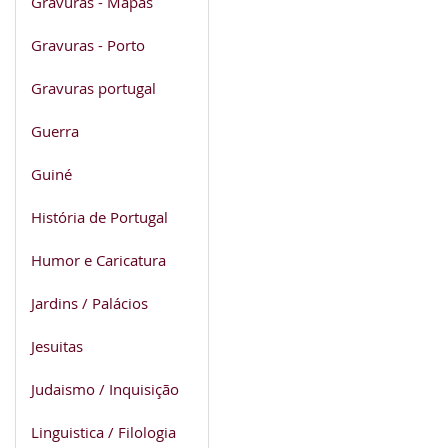
Gravuras - Mapas
Gravuras - Porto
Gravuras portugal
Guerra
Guiné
História de Portugal
Humor e Caricatura
Jardins / Palácios
Jesuitas
Judaismo / Inquisição
Linguistica / Filologia