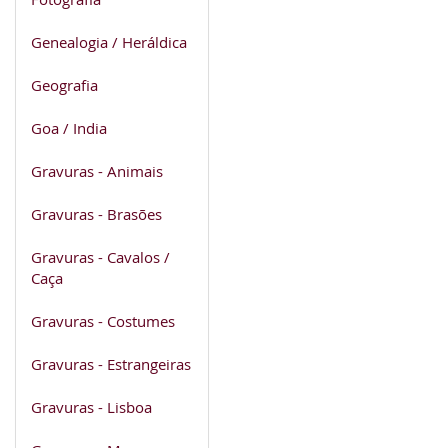
Genealogia / Heráldica
Geografia
Goa / India
Gravuras - Animais
Gravuras - Brasões
Gravuras - Cavalos /
Caça
Gravuras - Costumes
Gravuras - Estrangeiras
Gravuras - Lisboa