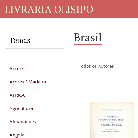
LIVRARIA OLISIPO
Brasil
Temas
Acções
Açores / Madeira
ÁFRICA
Agricultura
Almanaques
Angola