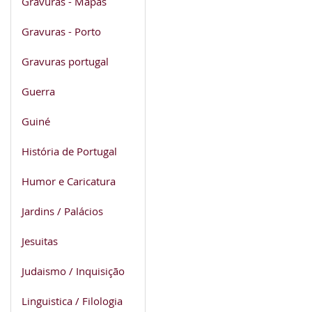
Gravuras - Mapas
Gravuras - Porto
Gravuras portugal
Guerra
Guiné
História de Portugal
Humor e Caricatura
Jardins / Palácios
Jesuitas
Judaismo / Inquisição
Linguistica / Filologia