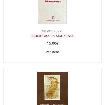
GOMES, Luis G.
. BIBLIOGRAFIA MACAENSE.
15.00€
Ver Item