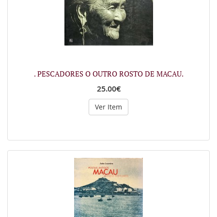
. PESCADORES O OUTRO ROSTO DE MACAU.
25.00€
Ver Item