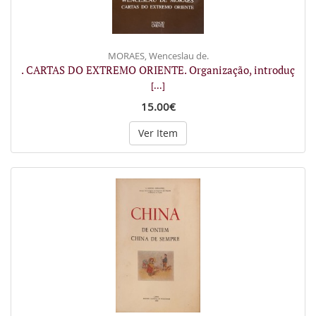
MORAES, Wenceslau de.
. CARTAS DO EXTREMO ORIENTE. Organização, introduç
[...]
15.00€
Ver Item