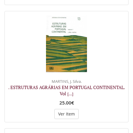
MARTINS, J. Silva.
. ESTRUTURAS AGRÁRIAS EM PORTUGAL CONTINENTAL.
Vol
[...]
25.00€
Ver Item