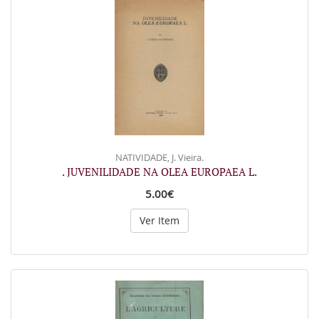
NATIVIDADE, J. Vieira.
. JUVENILIDADE NA OLEA EUROPAEA L.
5.00€
Ver Item