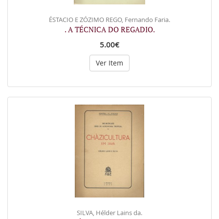
ÉSTACIO E ZÓZIMO REGO, Fernando Faria.
. A TÉCNICA DO REGADIO.
5.00€
Ver Item
SILVA, Hélder Lains da.