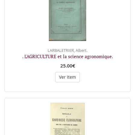
LARBALETRIER, Albert.
. L'AGRICULTURE et la science agronomique.
25.00€
Ver Item