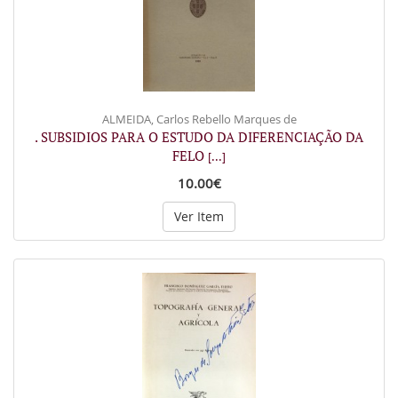
ALMEIDA, Carlos Rebello Marques de
. SUBSIDIOS PARA O ESTUDO DA DIFERENCIAÇÃO DA
FELO
[...]
10.00€
Ver Item