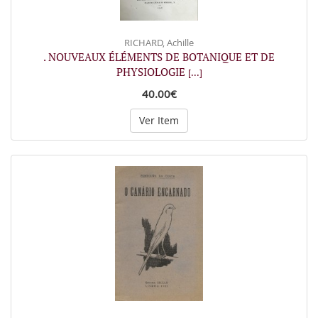
RICHARD, Achille
. NOUVEAUX ÉLÉMENTS DE BOTANIQUE ET DE
PHYSIOLOGIE
[...]
40.00€
Ver Item