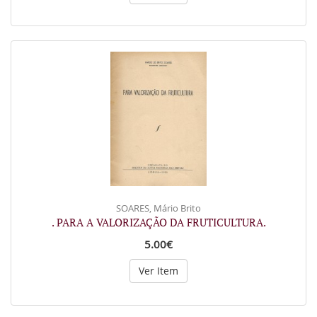
SOARES, Mário Brito
. PARA A VALORIZAÇÃO DA FRUTICULTURA.
5.00€
Ver Item