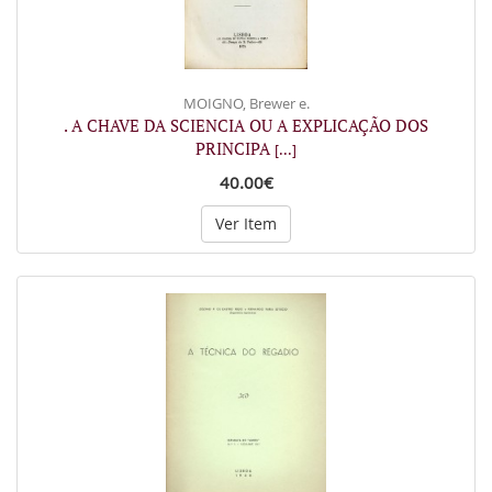
MOIGNO, Brewer e.
. A CHAVE DA SCIENCIA OU A EXPLICAÇÃO DOS
PRINCIPA
[...]
40.00€
Ver Item