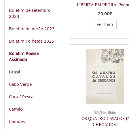
. LIBERTA EM PEDRA. Poem
Boletim de setembro
20.00€
2023
Ver Item
Boletim de Verão 2023
Boletim Folhetos 2025
Boletim Poesia
Assinada
Brasil
Cabo Verde
Caça / Pesca
Camilo
ROCHA, Ilídio
. OS QUATRO CAVALOS J
Camões
CHEGADOS.