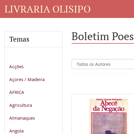
LIVRARIA OLISIPO
Boletim Poes
Temas
Acções
Açores / Madeira
ÁFRICA
Agricultura
Almanaques
Angola