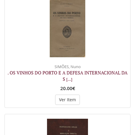
SIMÕES, Nuno
. OS VINHOS DO PORTO E A DEFESA INTERNACIONAL DA
S
[...]
20.00€
Ver Item