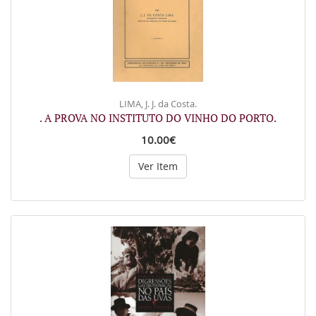
LIMA, J. J. da Costa.
. A PROVA NO INSTITUTO DO VINHO DO PORTO.
10.00€
Ver Item