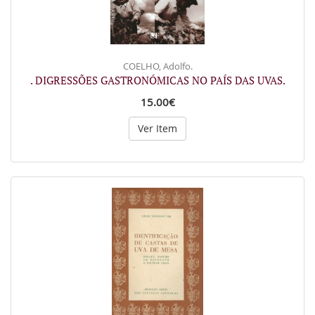
COELHO, Adolfo.
. DIGRESSÕES GASTRONÓMICAS NO PAÍS DAS UVAS.
15.00€
Ver Item