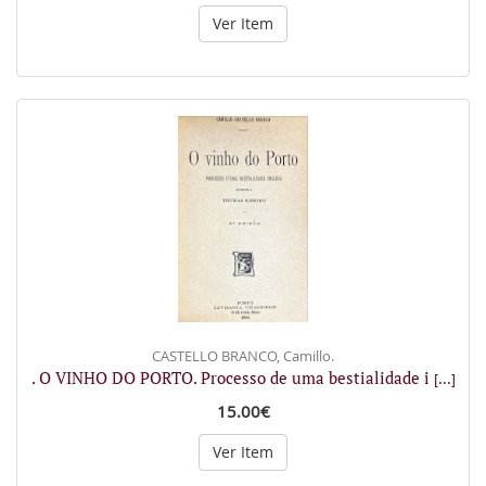
Ver Item
CASTELLO BRANCO, Camillo.
. O VINHO DO PORTO. Processo de uma bestialidade i
[...]
15.00€
Ver Item