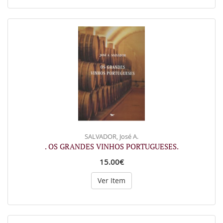
SALVADOR, José A.
. OS GRANDES VINHOS PORTUGUESES.
15.00€
Ver Item