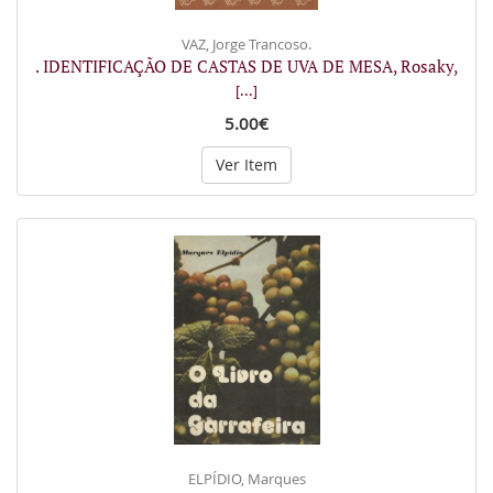
VAZ, Jorge Trancoso.
. IDENTIFICAÇÃO DE CASTAS DE UVA DE MESA, Rosaky,
[...]
5.00€
Ver Item
ELPÍDIO, Marques