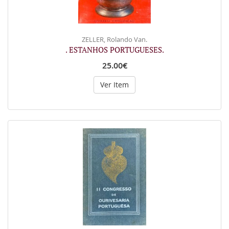
ZELLER, Rolando Van.
. ESTANHOS PORTUGUESES.
25.00€
Ver Item