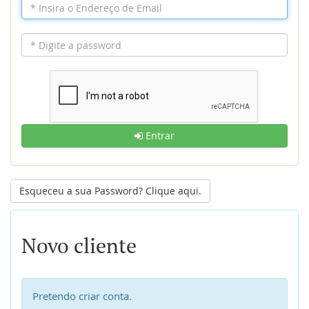
Entrar
Esqueceu a sua Password? Clique aqui.
Novo cliente
Pretendo criar conta.