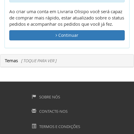
Ao criar uma conta em Livraria Olisipo você será capaz
de comprar mais rápido, estar atualizado sobre o status
pedidos e acompanhar os pedidos que você já fez.
Continuar
Temas
[ TOQUE PARA VER ]
SOBRE NÓS
CONTACTE-NOS
TERMOS E CONDIÇÕES