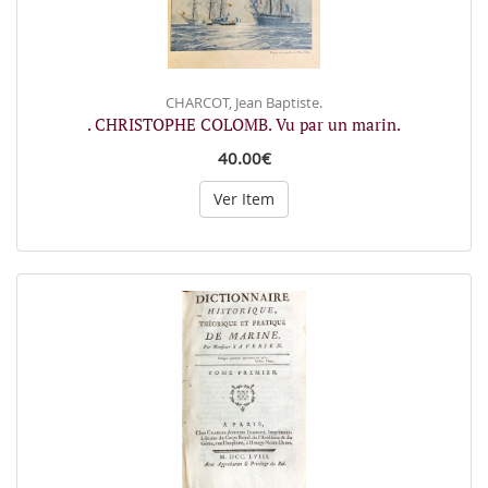
CHARCOT, Jean Baptiste.
. CHRISTOPHE COLOMB. Vu par un marin.
40.00€
Ver Item