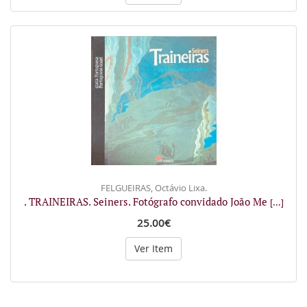
FELGUEIRAS, Octávio Lixa.
. TRAINEIRAS. Seiners. Fotógrafo convidado João Me
[...]
25.00€
Ver Item