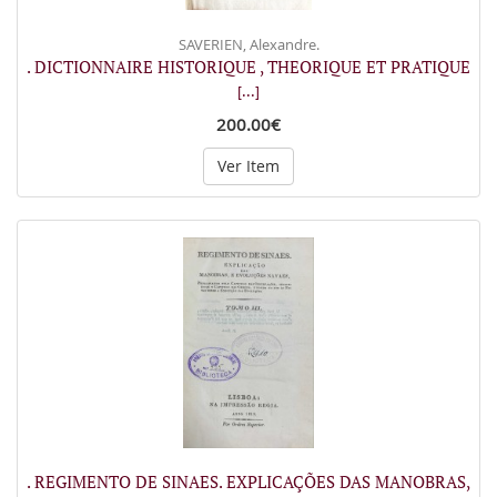
SAVERIEN, Alexandre.
. DICTIONNAIRE HISTORIQUE , THEORIQUE ET PRATIQUE
[...]
200.00€
Ver Item
. REGIMENTO DE SINAES. EXPLICAÇÕES DAS MANOBRAS,