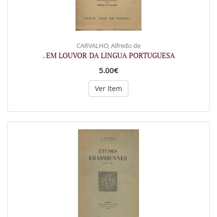
CARVALHO, Alfredo de
. EM LOUVOR DA LINGUA PORTUGUESA
5.00€
Ver Item