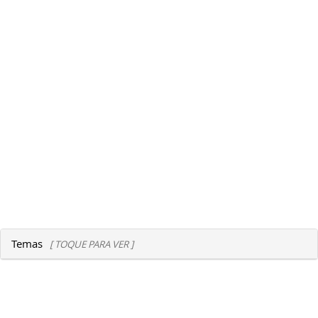
Temas
[ TOQUE PARA VER ]