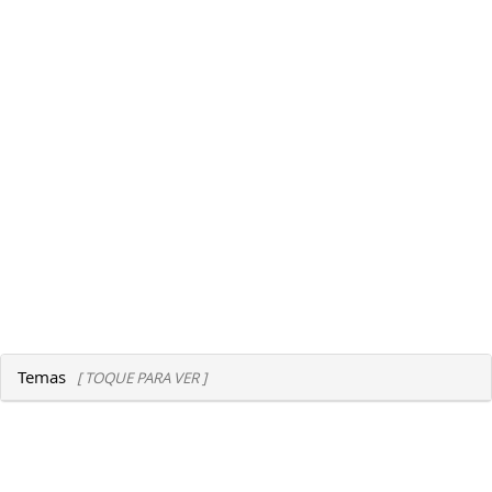
Temas
[ TOQUE PARA VER ]