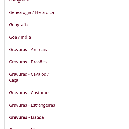
Genealogia / Heráldica
Geografia
Goa / India
Gravuras - Animais
Gravuras - Brasões
Gravuras - Cavalos /
Caça
Gravuras - Costumes
Gravuras - Estrangeiras
Gravuras - Lisboa