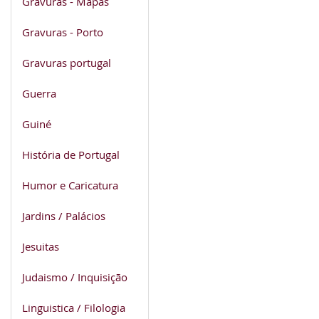
Gravuras - Mapas
Gravuras - Porto
Gravuras portugal
Guerra
Guiné
História de Portugal
Humor e Caricatura
Jardins / Palácios
Jesuitas
Judaismo / Inquisição
Linguistica / Filologia