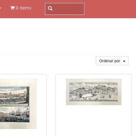
0 items
Ordenar por