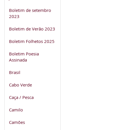
Boletim de setembro
2023
Boletim de Verão 2023
Boletim Folhetos 2025
Boletim Poesia
Assinada
Brasil
Cabo Verde
Caça / Pesca
Camilo
Camões