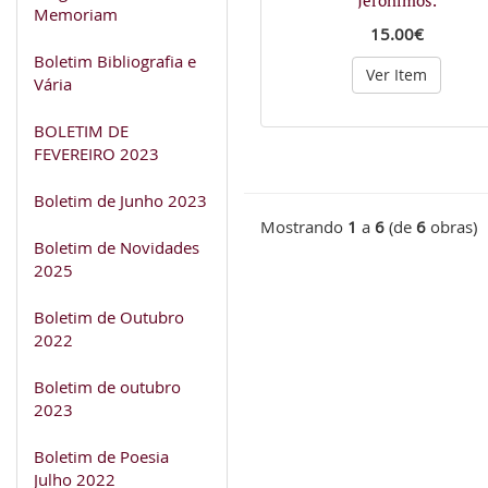
Memoriam
15.00€
Boletim Bibliografia e
Ver Item
Vária
BOLETIM DE
FEVEREIRO 2023
Boletim de Junho 2023
Mostrando
1
a
6
(de
6
obras)
Boletim de Novidades
2025
Boletim de Outubro
2022
Boletim de outubro
2023
Boletim de Poesia
Julho 2022