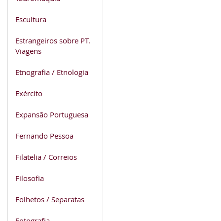
Escultura
Estrangeiros sobre PT.
Viagens
Etnografia / Etnologia
Exército
Expansão Portuguesa
Fernando Pessoa
Filatelia / Correios
Filosofia
Folhetos / Separatas
Fotografia