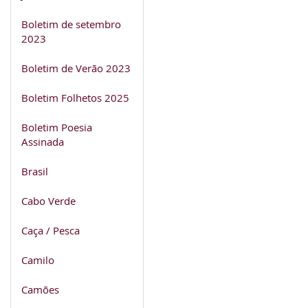
Boletim de setembro
2023
Boletim de Verão 2023
Boletim Folhetos 2025
Boletim Poesia
Assinada
Brasil
Cabo Verde
Caça / Pesca
Camilo
Camões