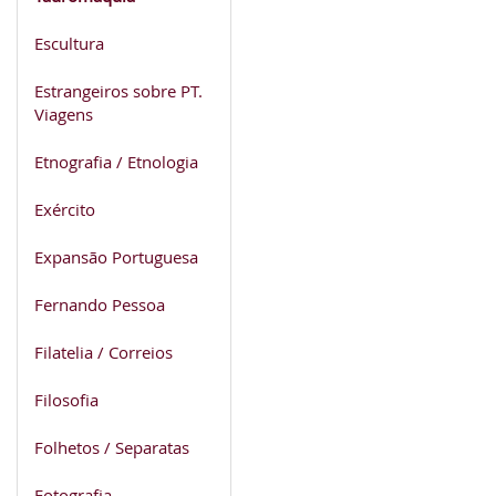
Escultura
Estrangeiros sobre PT.
Viagens
Etnografia / Etnologia
Exército
Expansão Portuguesa
Fernando Pessoa
Filatelia / Correios
Filosofia
Folhetos / Separatas
Fotografia