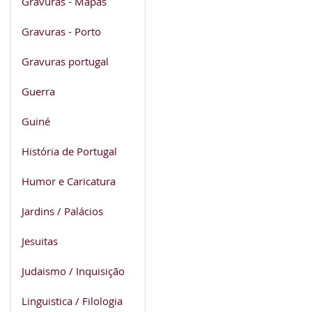
Gravuras - Mapas
Gravuras - Porto
Gravuras portugal
Guerra
Guiné
História de Portugal
Humor e Caricatura
Jardins / Palácios
Jesuitas
Judaismo / Inquisição
Linguistica / Filologia