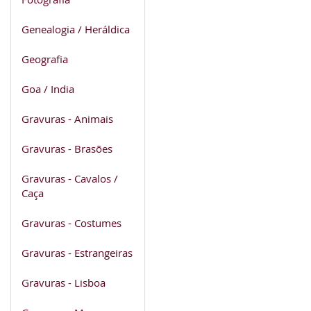
Genealogia / Heráldica
Geografia
Goa / India
Gravuras - Animais
Gravuras - Brasões
Gravuras - Cavalos /
Caça
Gravuras - Costumes
Gravuras - Estrangeiras
Gravuras - Lisboa