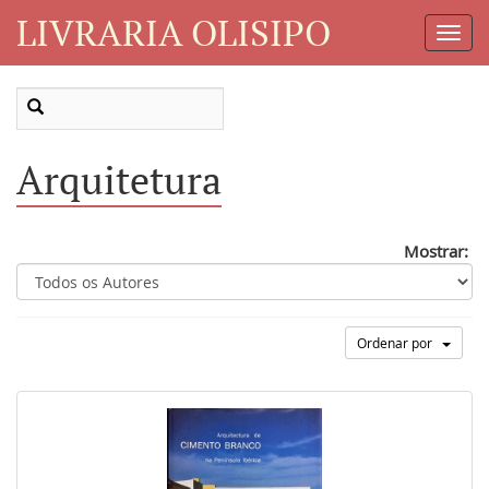
LIVRARIA OLISIPO
Toggl
Navig
Arquitetura
Mostrar:
Ordenar por