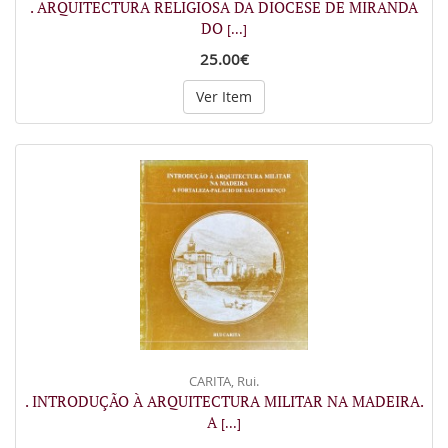
. ARQUITECTURA RELIGIOSA DA DIOCESE DE MIRANDA
DO
[...]
25.00€
Ver Item
CARITA, Rui.
. INTRODUÇÃO À ARQUITECTURA MILITAR NA MADEIRA.
A
[...]