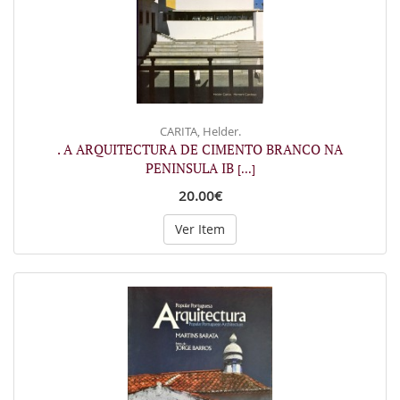
CARITA, Helder.
. A ARQUITECTURA DE CIMENTO BRANCO NA
PENINSULA IB
[...]
20.00€
Ver Item