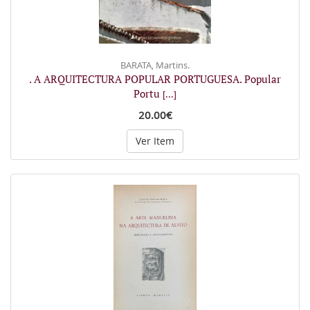
BARATA, Martins.
. A ARQUITECTURA POPULAR PORTUGUESA. Popular
Portu
[...]
20.00€
Ver Item