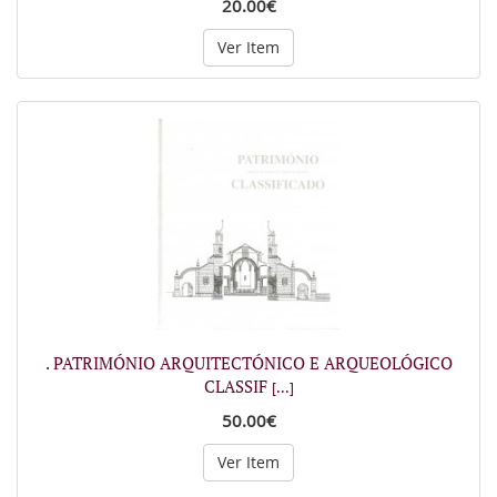
20.00€
Ver Item
. PATRIMÓNIO ARQUITECTÓNICO E ARQUEOLÓGICO
CLASSIF
[...]
50.00€
Ver Item