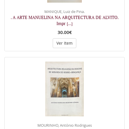
MANIQUE, Luiz de Pina.
. A ARTE MANUELINA NA ARQUITECTURA DE ALVITO.
Impr
[...]
30.00€
Ver Item
MOURINHO, António Rodrigues