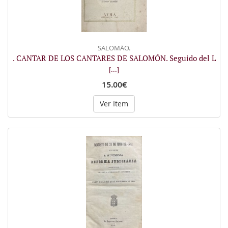
SALOMÃO.
. CANTAR DE LOS CANTARES DE SALOMÓN. Seguido del L
[...]
15.00€
Ver Item