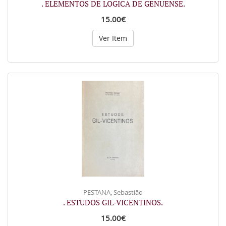
. ELEMENTOS DE LOGICA DE GENUENSE.
15.00€
Ver Item
PESTANA, Sebastião
. ESTUDOS GIL-VICENTINOS.
15.00€