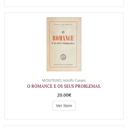
MONTEIRO, Adolfo Casais.
O ROMANCE E OS SEUS PROBLEMAS.
20.00€
Ver Item