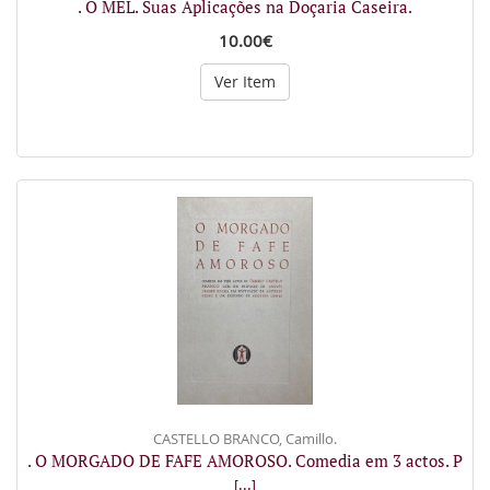
. O MEL. Suas Aplicações na Doçaria Caseira.
10.00€
Ver Item
CASTELLO BRANCO, Camillo.
. O MORGADO DE FAFE AMOROSO. Comedia em 3 actos. P
[...]