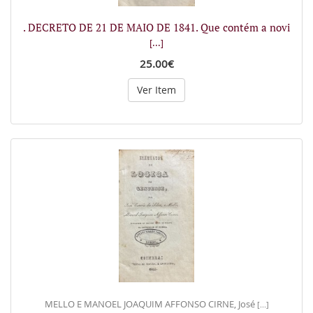
. DECRETO DE 21 DE MAIO DE 1841. Que contém a novi
[...]
25.00€
Ver Item
MELLO E MANOEL JOAQUIM AFFONSO CIRNE, José
[...]