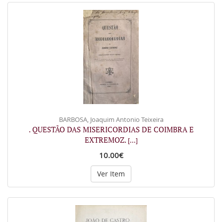
BARBOSA, Joaquim Antonio Teixeira
. QUESTÃO DAS MISERICORDIAS DE COIMBRA E
EXTREMOZ.
[...]
10.00€
Ver Item