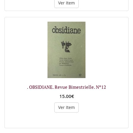
Ver Item
. OBSIDIANE. Revue Bimestrielle. Nº12
15.00€
Ver Item