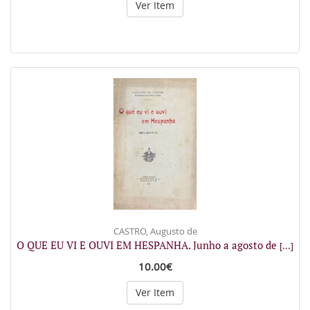
Ver Item
CASTRO, Augusto de
O QUE EU VI E OUVI EM HESPANHA. Junho a agosto de
[...]
10.00€
Ver Item