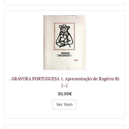
. GRAVURA PORTUGUESA 1. Apresentação de Rogério Ri
[...]
30.00€
Ver Item