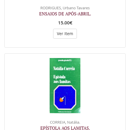
RODRIGUES, Urbano Tavares
ENSAIOS DE APÓS-ABRIL.
15.00€
Ver Item
CORREIA, Natália.
EPÍSTOLA AOS LAMITAS.