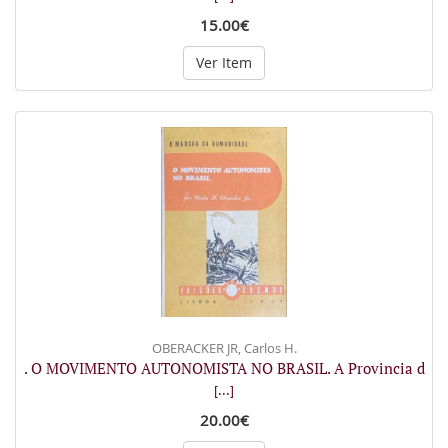
15.00€
Ver Item
OBERACKER JR, Carlos H.
. O MOVIMENTO AUTONOMISTA NO BRASIL. A Provincia d
[...]
20.00€