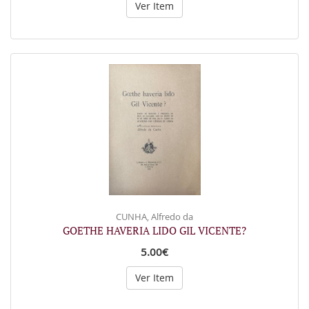
Ver Item
CUNHA, Alfredo da
GOETHE HAVERIA LIDO GIL VICENTE?
5.00€
Ver Item