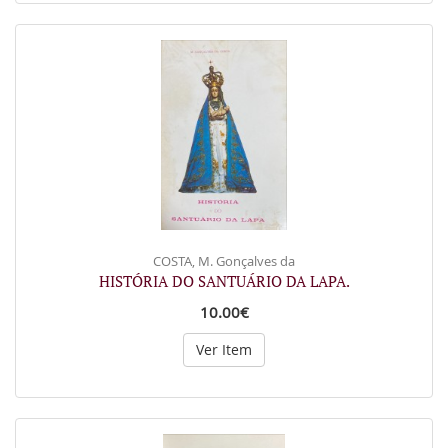
COSTA, M. Gonçalves da
HISTÓRIA DO SANTUÁRIO DA LAPA.
10.00€
Ver Item