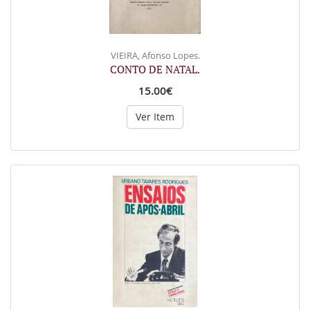
VIEIRA, Afonso Lopes.
CONTO DE NATAL.
15.00€
Ver Item