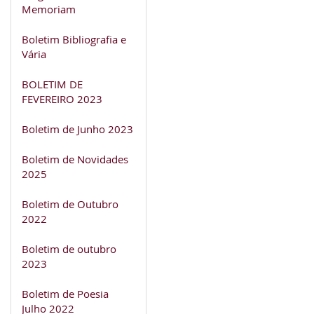
Memoriam
Boletim Bibliografia e
Vária
BOLETIM DE
FEVEREIRO 2023
Boletim de Junho 2023
Boletim de Novidades
2025
Boletim de Outubro
2022
Boletim de outubro
2023
Boletim de Poesia
Julho 2022