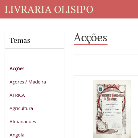
LIVRARIA OLISIPO
Acções
Temas
Acções
Açores / Madeira
ÁFRICA
Agricultura
Almanaques
Angola