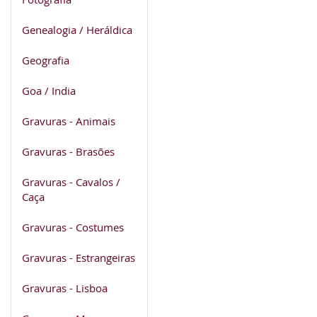
Genealogia / Heráldica
Geografia
Goa / India
Gravuras - Animais
Gravuras - Brasões
Gravuras - Cavalos /
Caça
Gravuras - Costumes
Gravuras - Estrangeiras
Gravuras - Lisboa