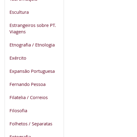
Escultura
Estrangeiros sobre PT.
Viagens
Etnografia / Etnologia
Exército
Expansão Portuguesa
Fernando Pessoa
Filatelia / Correios
Filosofia
Folhetos / Separatas
Fotografia