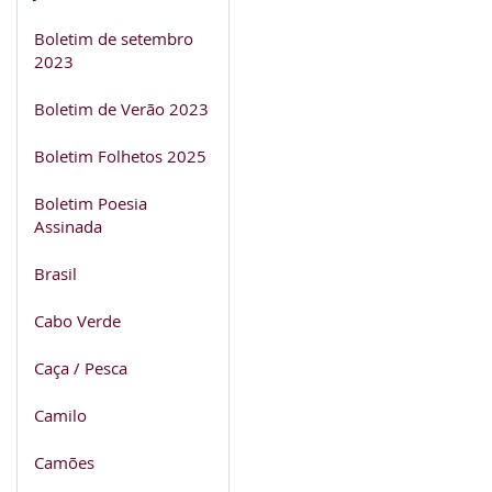
Boletim de setembro
2023
Boletim de Verão 2023
Boletim Folhetos 2025
Boletim Poesia
Assinada
Brasil
Cabo Verde
Caça / Pesca
Camilo
Camões