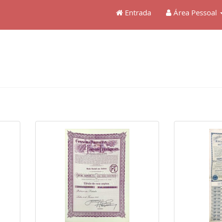
Entrada
Área Pessoal