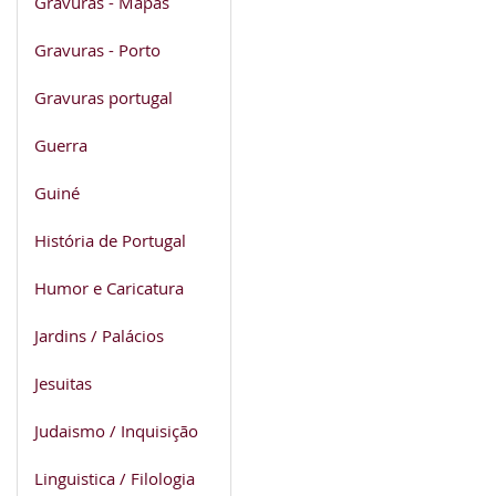
Gravuras - Mapas
Gravuras - Porto
Gravuras portugal
Guerra
Guiné
História de Portugal
Humor e Caricatura
Jardins / Palácios
Jesuitas
Judaismo / Inquisição
Linguistica / Filologia