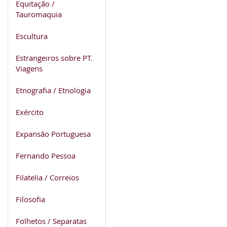
Equitação /
Tauromaquia
Escultura
Estrangeiros sobre PT.
Viagens
Etnografia / Etnologia
Exército
Expansão Portuguesa
Fernando Pessoa
Filatelia / Correios
Filosofia
Folhetos / Separatas