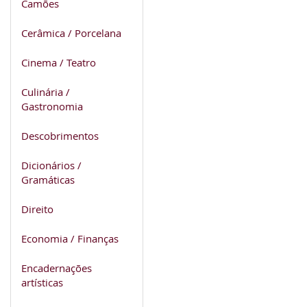
Camões
Cerâmica / Porcelana
Cinema / Teatro
Culinária /
Gastronomia
Descobrimentos
Dicionários /
Gramáticas
Direito
Economia / Finanças
Encadernações
artísticas