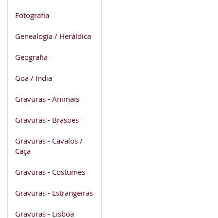
Fotografia
Genealogia / Heráldica
Geografia
Goa / India
Gravuras - Animais
Gravuras - Brasões
Gravuras - Cavalos /
Caça
Gravuras - Costumes
Gravuras - Estrangeiras
Gravuras - Lisboa