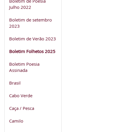
Boletim de Poesia
Julho 2022
Boletim de setembro
2023
Boletim de Verão 2023
Boletim Folhetos 2025
Boletim Poesia
Assinada
Brasil
Cabo Verde
Caça / Pesca
Camilo