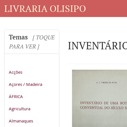
LIVRARIA OLISIPO
Temas
[ TOQUE
INVENTÁRIO
PARA VER ]
Acções
Açores / Madeira
ÁFRICA
Agricultura
Almanaques