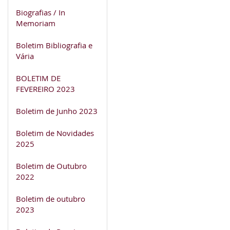
Biografias / In
Memoriam
Boletim Bibliografia e
Vária
BOLETIM DE
FEVEREIRO 2023
Boletim de Junho 2023
Boletim de Novidades
2025
Boletim de Outubro
2022
Boletim de outubro
2023