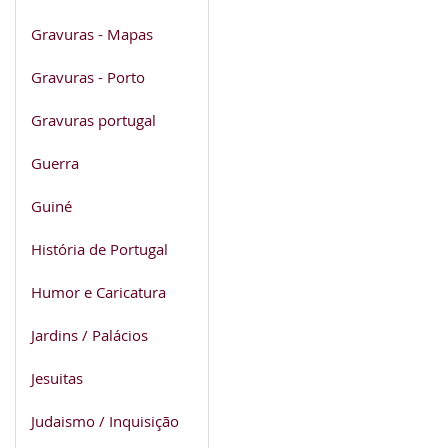
Gravuras - Mapas
Gravuras - Porto
Gravuras portugal
Guerra
Guiné
História de Portugal
Humor e Caricatura
Jardins / Palácios
Jesuitas
Judaismo / Inquisição