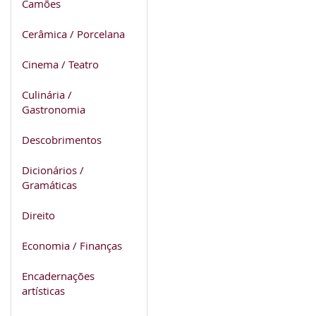
Camões
Cerâmica / Porcelana
Cinema / Teatro
Culinária /
Gastronomia
Descobrimentos
Dicionários /
Gramáticas
Direito
Economia / Finanças
Encadernações
artísticas