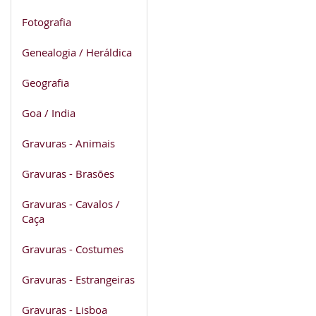
Fotografia
Genealogia / Heráldica
Geografia
Goa / India
Gravuras - Animais
Gravuras - Brasões
Gravuras - Cavalos /
Caça
Gravuras - Costumes
Gravuras - Estrangeiras
Gravuras - Lisboa