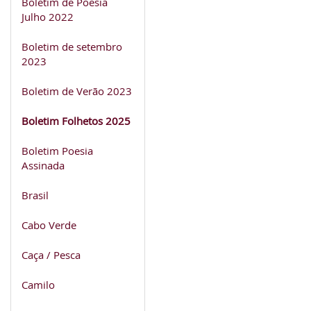
Boletim de Poesia
Julho 2022
Boletim de setembro
2023
Boletim de Verão 2023
Boletim Folhetos 2025
Boletim Poesia
Assinada
Brasil
Cabo Verde
Caça / Pesca
Camilo