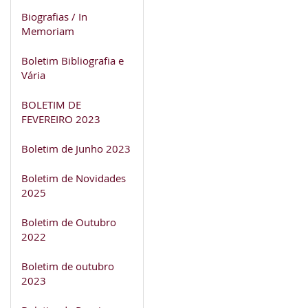
Biografias / In
Memoriam
Boletim Bibliografia e
Vária
BOLETIM DE
FEVEREIRO 2023
Boletim de Junho 2023
Boletim de Novidades
2025
Boletim de Outubro
2022
Boletim de outubro
2023