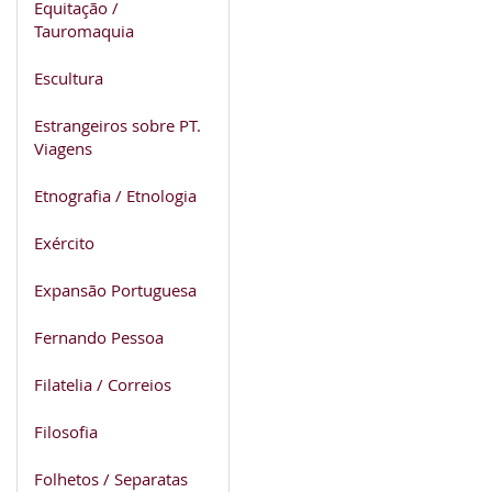
Equitação /
Tauromaquia
Escultura
Estrangeiros sobre PT.
Viagens
Etnografia / Etnologia
Exército
Expansão Portuguesa
Fernando Pessoa
Filatelia / Correios
Filosofia
Folhetos / Separatas