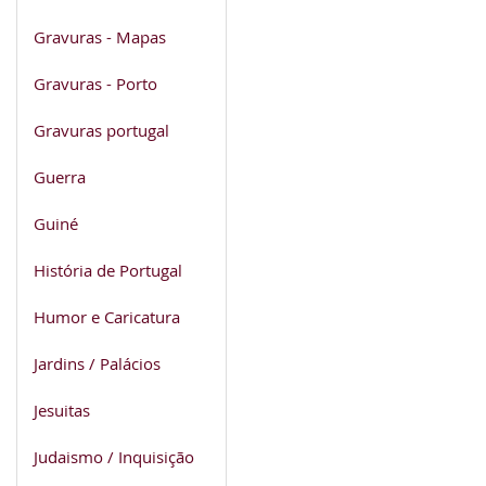
Gravuras - Mapas
Gravuras - Porto
Gravuras portugal
Guerra
Guiné
História de Portugal
Humor e Caricatura
Jardins / Palácios
Jesuitas
Judaismo / Inquisição