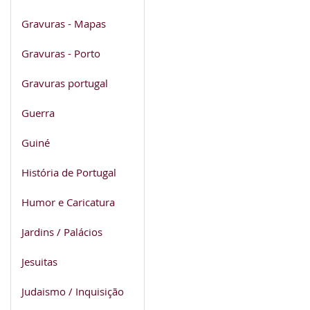
Gravuras - Mapas
Gravuras - Porto
Gravuras portugal
Guerra
Guiné
História de Portugal
Humor e Caricatura
Jardins / Palácios
Jesuitas
Judaismo / Inquisição