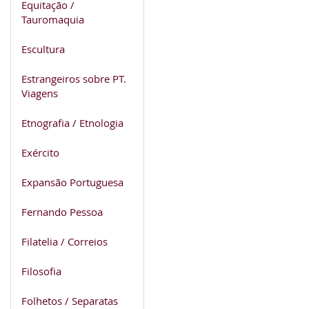
Equitação /
Tauromaquia
Escultura
Estrangeiros sobre PT.
Viagens
Etnografia / Etnologia
Exército
Expansão Portuguesa
Fernando Pessoa
Filatelia / Correios
Filosofia
Folhetos / Separatas