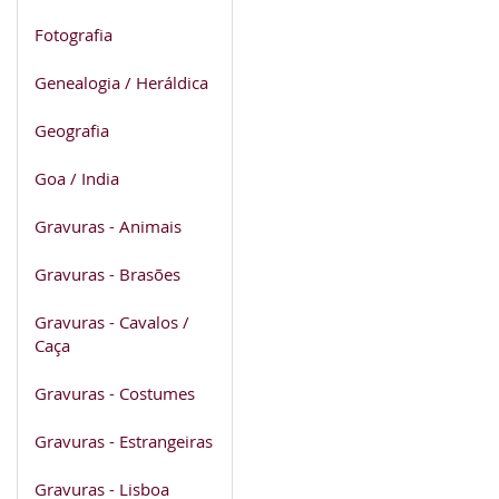
Fotografia
Genealogia / Heráldica
Geografia
Goa / India
Gravuras - Animais
Gravuras - Brasões
Gravuras - Cavalos /
Caça
Gravuras - Costumes
Gravuras - Estrangeiras
Gravuras - Lisboa