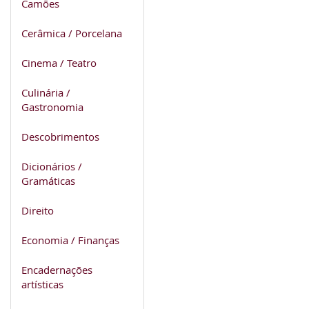
Camões
Cerâmica / Porcelana
Cinema / Teatro
Culinária /
Gastronomia
Descobrimentos
Dicionários /
Gramáticas
Direito
Economia / Finanças
Encadernações
artísticas