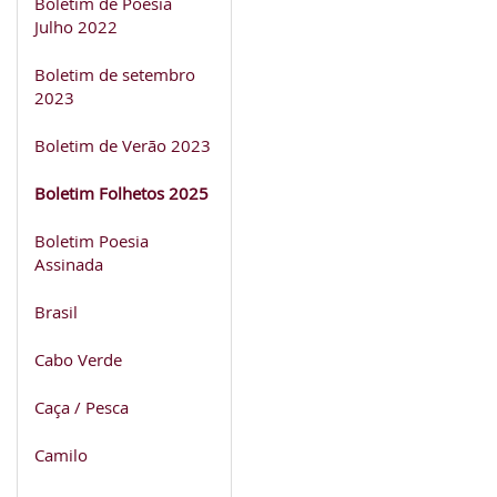
Boletim de Poesia
Julho 2022
Boletim de setembro
2023
Boletim de Verão 2023
Boletim Folhetos 2025
Boletim Poesia
Assinada
Brasil
Cabo Verde
Caça / Pesca
Camilo