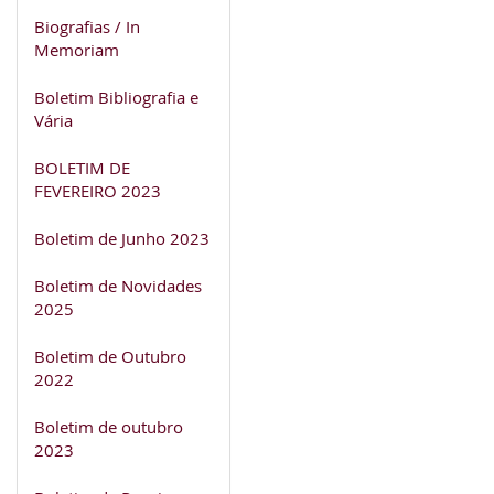
Biografias / In
Memoriam
Boletim Bibliografia e
Vária
BOLETIM DE
FEVEREIRO 2023
Boletim de Junho 2023
Boletim de Novidades
2025
Boletim de Outubro
2022
Boletim de outubro
2023