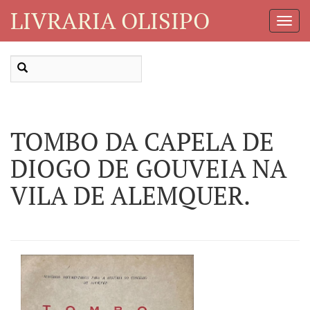
LIVRARIA OLISIPO
Toggl
Navig
TOMBO DA CAPELA DE
DIOGO DE GOUVEIA NA
VILA DE ALEMQUER.