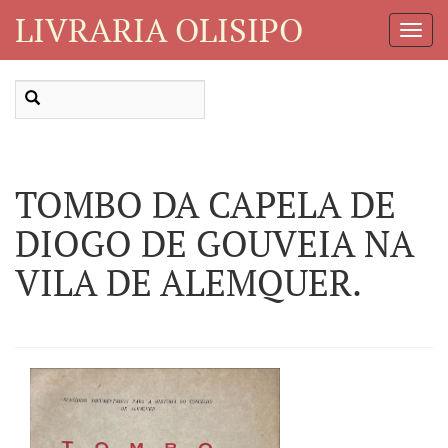
LIVRARIA OLISIPO
Toggl
Navig
TOMBO DA CAPELA DE
DIOGO DE GOUVEIA NA
VILA DE ALEMQUER.