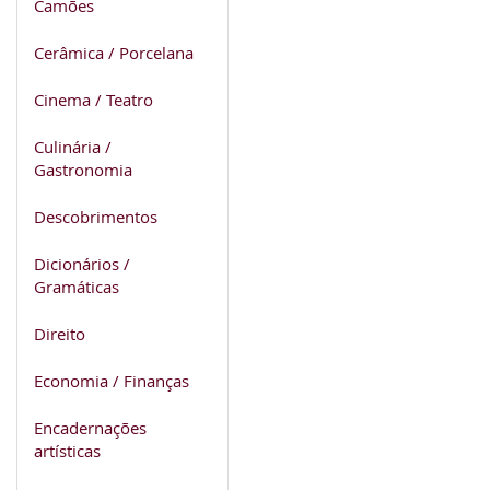
Camões
Cerâmica / Porcelana
Cinema / Teatro
Culinária /
Gastronomia
Descobrimentos
Dicionários /
Gramáticas
Direito
Economia / Finanças
Encadernações
artísticas