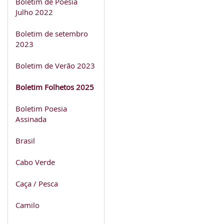
Boletim de Poesia
Julho 2022
Boletim de setembro
2023
Boletim de Verão 2023
Boletim Folhetos 2025
Boletim Poesia
Assinada
Brasil
Cabo Verde
Caça / Pesca
Camilo