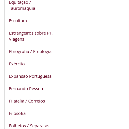
Equitação /
Tauromaquia
Escultura
Estrangeiros sobre PT.
Viagens
Etnografia / Etnologia
Exército
Expansão Portuguesa
Fernando Pessoa
Filatelia / Correios
Filosofia
Folhetos / Separatas