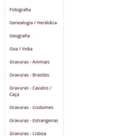
Fotografia
Genealogia / Heráldica
Geografia
Goa / India
Gravuras - Animais
Gravuras - Brasões
Gravuras - Cavalos /
Caça
Gravuras - Costumes
Gravuras - Estrangeiras
Gravuras - Lisboa