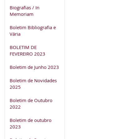
Biografias / In
Memoriam
Boletim Bibliografia e
Vária
BOLETIM DE
FEVEREIRO 2023
Boletim de Junho 2023
Boletim de Novidades
2025
Boletim de Outubro
2022
Boletim de outubro
2023