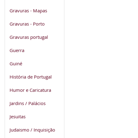
Gravuras - Mapas
Gravuras - Porto
Gravuras portugal
Guerra
Guiné
História de Portugal
Humor e Caricatura
Jardins / Palácios
Jesuitas
Judaismo / Inquisição