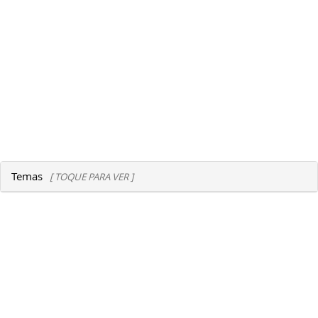
Temas
[ TOQUE PARA VER ]