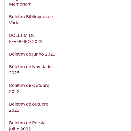
Memoriam
Boletim Bibliografia e
Vária
BOLETIM DE
FEVEREIRO 2023
Boletim de Junho 2023
Boletim de Novidades
2025
Boletim de Outubro
2022
Boletim de outubro
2023
Boletim de Poesia
Julho 2022