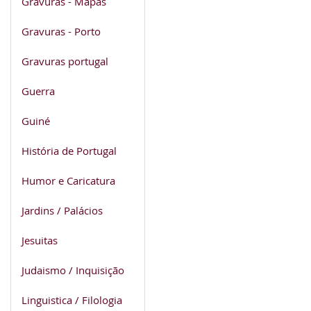
Gravuras - Mapas
Gravuras - Porto
Gravuras portugal
Guerra
Guiné
História de Portugal
Humor e Caricatura
Jardins / Palácios
Jesuitas
Judaismo / Inquisição
Linguistica / Filologia