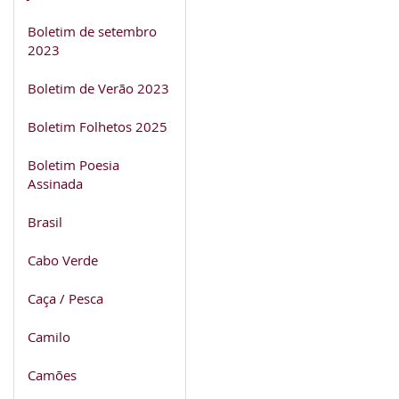
Boletim de setembro
2023
Boletim de Verão 2023
Boletim Folhetos 2025
Boletim Poesia
Assinada
Brasil
Cabo Verde
Caça / Pesca
Camilo
Camões