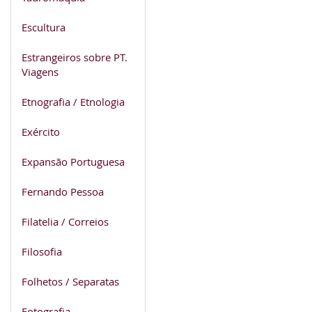
Escultura
Estrangeiros sobre PT.
Viagens
Etnografia / Etnologia
Exército
Expansão Portuguesa
Fernando Pessoa
Filatelia / Correios
Filosofia
Folhetos / Separatas
Fotografia