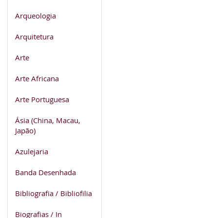
Arqueologia
Arquitetura
Arte
Arte Africana
Arte Portuguesa
Ásia (China, Macau,
Japão)
Azulejaria
Banda Desenhada
Bibliografia / Bibliofilia
Biografias / In