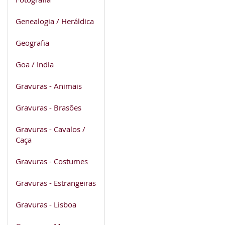
Genealogia / Heráldica
Geografia
Goa / India
Gravuras - Animais
Gravuras - Brasões
Gravuras - Cavalos /
Caça
Gravuras - Costumes
Gravuras - Estrangeiras
Gravuras - Lisboa