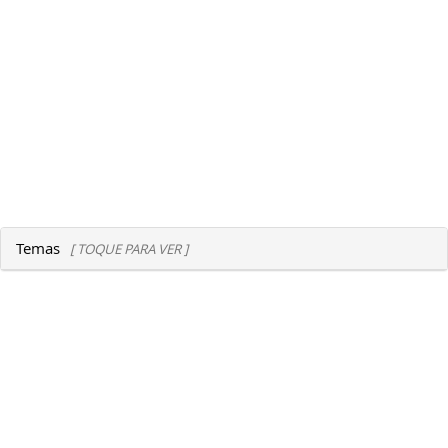
Temas
[ TOQUE PARA VER ]