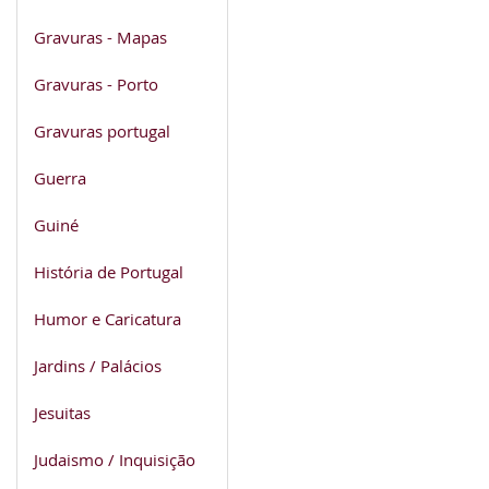
Gravuras - Mapas
Gravuras - Porto
Gravuras portugal
Guerra
Guiné
História de Portugal
Humor e Caricatura
Jardins / Palácios
Jesuitas
Judaismo / Inquisição