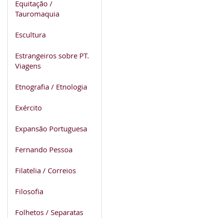
Equitação /
Tauromaquia
Escultura
Estrangeiros sobre PT.
Viagens
Etnografia / Etnologia
Exército
Expansão Portuguesa
Fernando Pessoa
Filatelia / Correios
Filosofia
Folhetos / Separatas