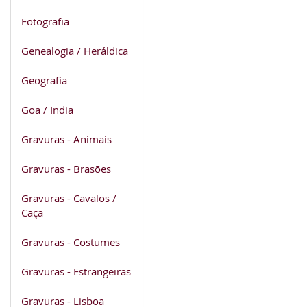
Fotografia
Genealogia / Heráldica
Geografia
Goa / India
Gravuras - Animais
Gravuras - Brasões
Gravuras - Cavalos /
Caça
Gravuras - Costumes
Gravuras - Estrangeiras
Gravuras - Lisboa