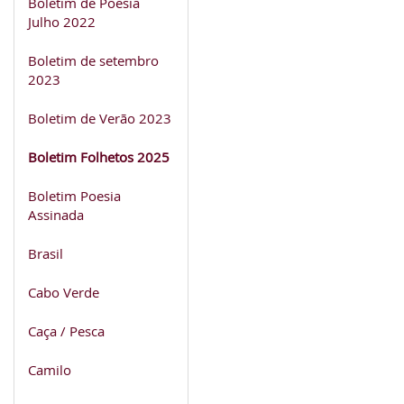
Boletim de Poesia
Julho 2022
Boletim de setembro
2023
Boletim de Verão 2023
Boletim Folhetos 2025
Boletim Poesia
Assinada
Brasil
Cabo Verde
Caça / Pesca
Camilo