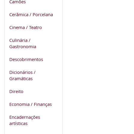
Camões
Cerâmica / Porcelana
Cinema / Teatro
Culinária /
Gastronomia
Descobrimentos
Dicionários /
Gramáticas
Direito
Economia / Finanças
Encadernações
artísticas