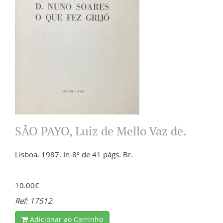
SÃO PAYO, Luiz de Mello Vaz de.
Lisboa. 1987. In-8º de 41 págs. Br.
10.00€
Ref: 17512
Adicionar ao Carrinho