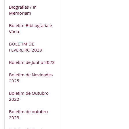
Biografias / In
Memoriam
Boletim Bibliografia e
Vária
BOLETIM DE
FEVEREIRO 2023
Boletim de Junho 2023
Boletim de Novidades
2025
Boletim de Outubro
2022
Boletim de outubro
2023