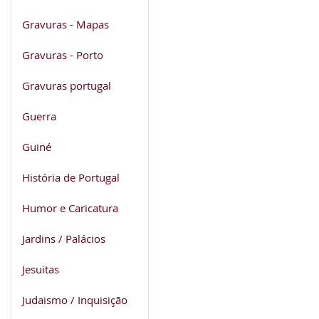
Gravuras - Mapas
Gravuras - Porto
Gravuras portugal
Guerra
Guiné
História de Portugal
Humor e Caricatura
Jardins / Palácios
Jesuitas
Judaismo / Inquisição