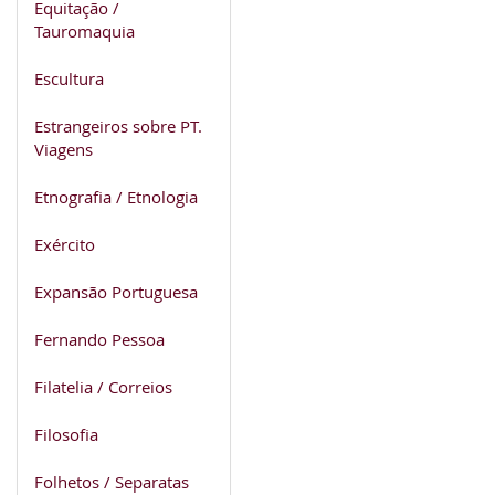
Equitação /
Tauromaquia
Escultura
Estrangeiros sobre PT.
Viagens
Etnografia / Etnologia
Exército
Expansão Portuguesa
Fernando Pessoa
Filatelia / Correios
Filosofia
Folhetos / Separatas