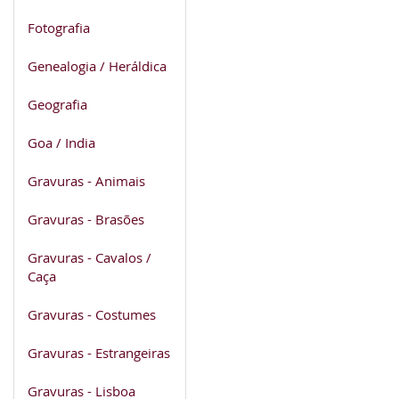
Fotografia
Genealogia / Heráldica
Geografia
Goa / India
Gravuras - Animais
Gravuras - Brasões
Gravuras - Cavalos /
Caça
Gravuras - Costumes
Gravuras - Estrangeiras
Gravuras - Lisboa