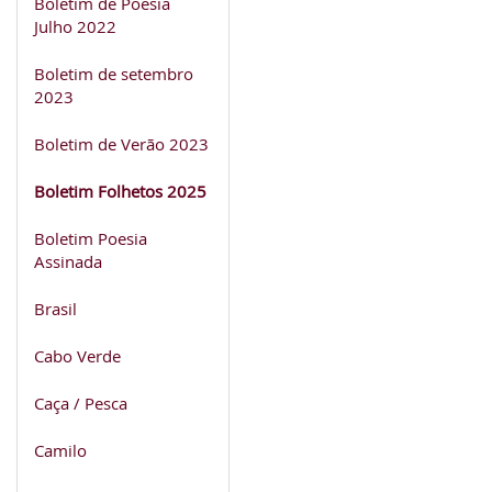
Boletim de Poesia
Julho 2022
Boletim de setembro
2023
Boletim de Verão 2023
Boletim Folhetos 2025
Boletim Poesia
Assinada
Brasil
Cabo Verde
Caça / Pesca
Camilo