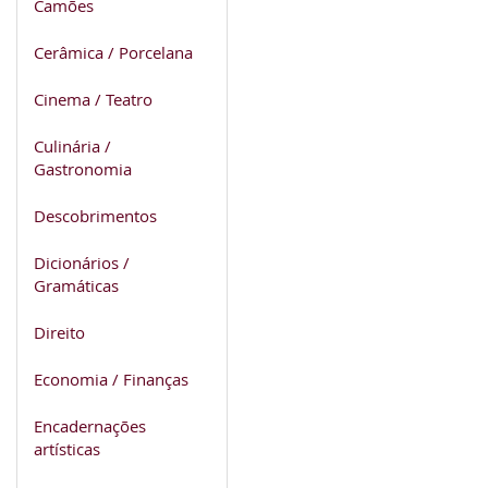
Camões
Cerâmica / Porcelana
Cinema / Teatro
Culinária /
Gastronomia
Descobrimentos
Dicionários /
Gramáticas
Direito
Economia / Finanças
Encadernações
artísticas