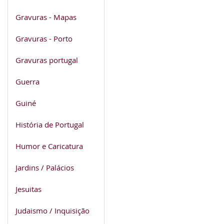
Gravuras - Mapas
Gravuras - Porto
Gravuras portugal
Guerra
Guiné
História de Portugal
Humor e Caricatura
Jardins / Palácios
Jesuitas
Judaismo / Inquisição