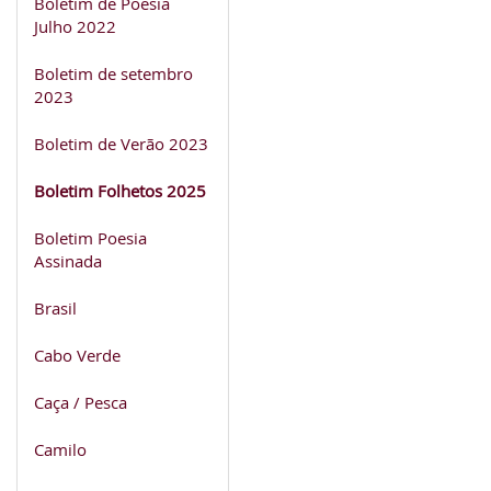
Boletim de Poesia
Julho 2022
Boletim de setembro
2023
Boletim de Verão 2023
Boletim Folhetos 2025
Boletim Poesia
Assinada
Brasil
Cabo Verde
Caça / Pesca
Camilo