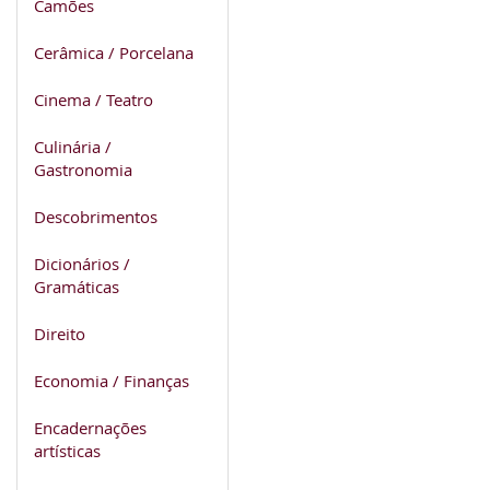
Camões
Cerâmica / Porcelana
Cinema / Teatro
Culinária /
Gastronomia
Descobrimentos
Dicionários /
Gramáticas
Direito
Economia / Finanças
Encadernações
artísticas