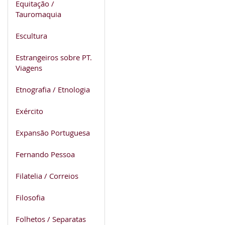
Equitação /
Tauromaquia
Escultura
Estrangeiros sobre PT.
Viagens
Etnografia / Etnologia
Exército
Expansão Portuguesa
Fernando Pessoa
Filatelia / Correios
Filosofia
Folhetos / Separatas