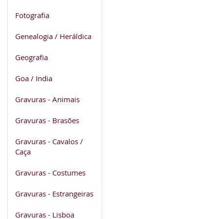
Fotografia
Genealogia / Heráldica
Geografia
Goa / India
Gravuras - Animais
Gravuras - Brasões
Gravuras - Cavalos /
Caça
Gravuras - Costumes
Gravuras - Estrangeiras
Gravuras - Lisboa