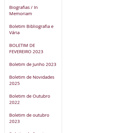
Biografias / In
Memoriam
Boletim Bibliografia e
Vária
BOLETIM DE
FEVEREIRO 2023
Boletim de Junho 2023
Boletim de Novidades
2025
Boletim de Outubro
2022
Boletim de outubro
2023