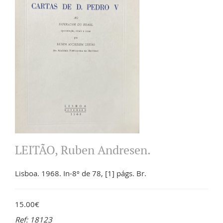
LEITÃO, Ruben Andresen.
Lisboa. 1968. In-8º de 78, [1] págs. Br.
15.00€
Ref: 18123