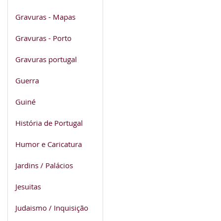
Gravuras - Mapas
Gravuras - Porto
Gravuras portugal
Guerra
Guiné
História de Portugal
Humor e Caricatura
Jardins / Palácios
Jesuitas
Judaismo / Inquisição