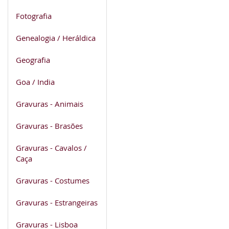
Fotografia
Genealogia / Heráldica
Geografia
Goa / India
Gravuras - Animais
Gravuras - Brasões
Gravuras - Cavalos /
Caça
Gravuras - Costumes
Gravuras - Estrangeiras
Gravuras - Lisboa