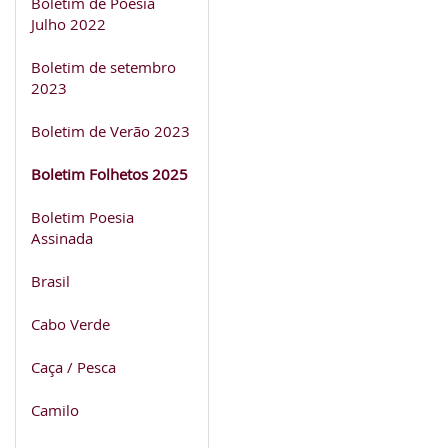
Boletim de Poesia
Julho 2022
Boletim de setembro
2023
Boletim de Verão 2023
Boletim Folhetos 2025
Boletim Poesia
Assinada
Brasil
Cabo Verde
Caça / Pesca
Camilo