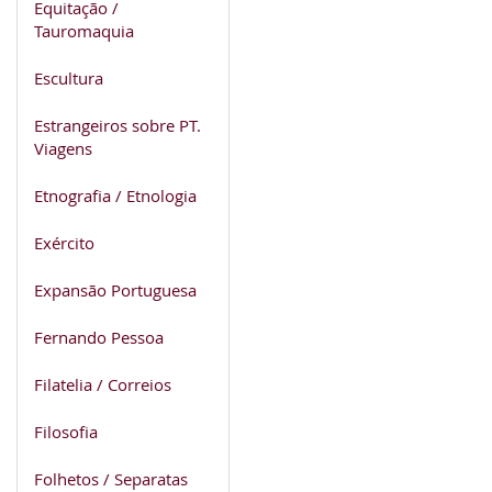
Equitação /
Tauromaquia
Escultura
Estrangeiros sobre PT.
Viagens
Etnografia / Etnologia
Exército
Expansão Portuguesa
Fernando Pessoa
Filatelia / Correios
Filosofia
Folhetos / Separatas