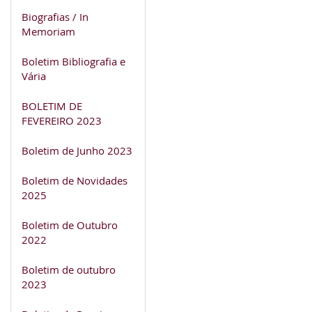
Biografias / In
Memoriam
Boletim Bibliografia e
Vária
BOLETIM DE
FEVEREIRO 2023
Boletim de Junho 2023
Boletim de Novidades
2025
Boletim de Outubro
2022
Boletim de outubro
2023