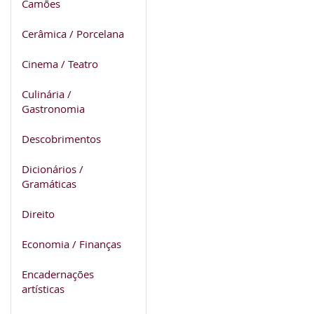
Camões
Cerâmica / Porcelana
Cinema / Teatro
Culinária /
Gastronomia
Descobrimentos
Dicionários /
Gramáticas
Direito
Economia / Finanças
Encadernações
artísticas