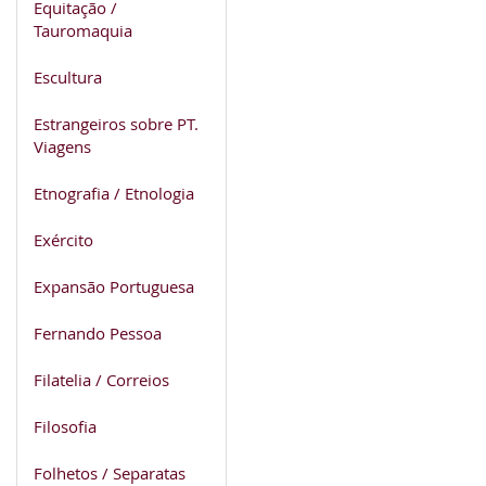
Equitação /
Tauromaquia
Escultura
Estrangeiros sobre PT.
Viagens
Etnografia / Etnologia
Exército
Expansão Portuguesa
Fernando Pessoa
Filatelia / Correios
Filosofia
Folhetos / Separatas