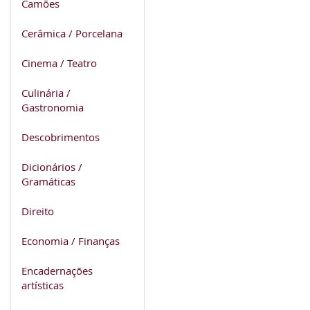
Camões
Cerâmica / Porcelana
Cinema / Teatro
Culinária /
Gastronomia
Descobrimentos
Dicionários /
Gramáticas
Direito
Economia / Finanças
Encadernações
artísticas