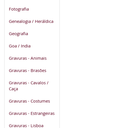
Fotografia
Genealogia / Heráldica
Geografia
Goa / India
Gravuras - Animais
Gravuras - Brasões
Gravuras - Cavalos /
Caça
Gravuras - Costumes
Gravuras - Estrangeiras
Gravuras - Lisboa