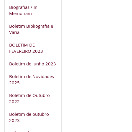
Biografias / In
Memoriam
Boletim Bibliografia e
Vária
BOLETIM DE
FEVEREIRO 2023
Boletim de Junho 2023
Boletim de Novidades
2025
Boletim de Outubro
2022
Boletim de outubro
2023