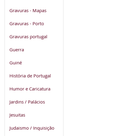
Gravuras - Mapas
Gravuras - Porto
Gravuras portugal
Guerra
Guiné
História de Portugal
Humor e Caricatura
Jardins / Palácios
Jesuitas
Judaismo / Inquisição