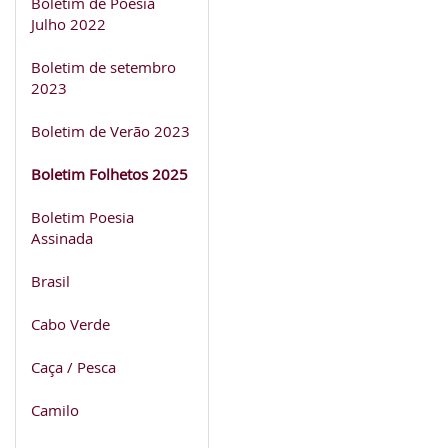
Boletim de Poesia
Julho 2022
Boletim de setembro
2023
Boletim de Verão 2023
Boletim Folhetos 2025
Boletim Poesia
Assinada
Brasil
Cabo Verde
Caça / Pesca
Camilo