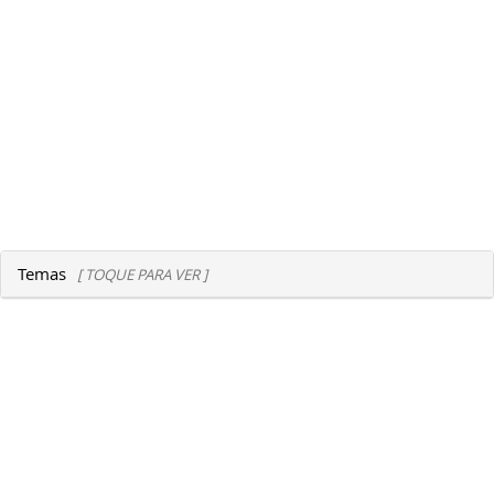
Temas
[ TOQUE PARA VER ]