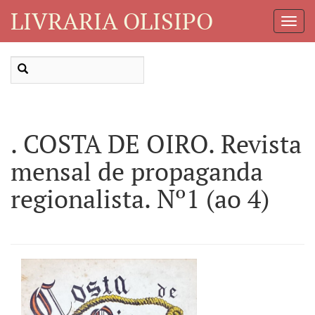
LIVRARIA OLISIPO
Toggl
Navig
. COSTA DE OIRO. Revista
mensal de propaganda
regionalista. Nº1 (ao 4)