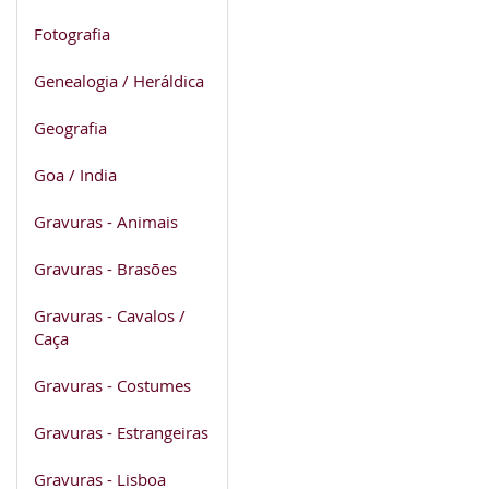
Fotografia
Genealogia / Heráldica
Geografia
Goa / India
Gravuras - Animais
Gravuras - Brasões
Gravuras - Cavalos /
Caça
Gravuras - Costumes
Gravuras - Estrangeiras
Gravuras - Lisboa