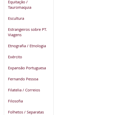
Equitação /
Tauromaquia
Escultura
Estrangeiros sobre PT.
Viagens
Etnografia / Etnologia
Exército
Expansão Portuguesa
Fernando Pessoa
Filatelia / Correios
Filosofia
Folhetos / Separatas