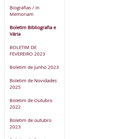
Biografias / In
Memoriam
Boletim Bibliografia e
Vária
BOLETIM DE
FEVEREIRO 2023
Boletim de Junho 2023
Boletim de Novidades
2025
Boletim de Outubro
2022
Boletim de outubro
2023