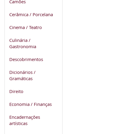
Camões
Cerâmica / Porcelana
Cinema / Teatro
Culinária /
Gastronomia
Descobrimentos
Dicionários /
Gramáticas
Direito
Economia / Finanças
Encadernações
artísticas