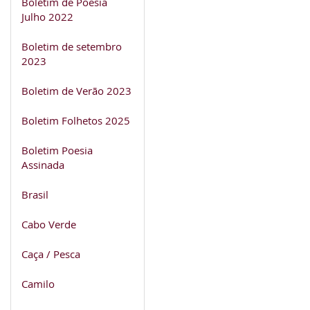
Boletim de Poesia
Julho 2022
Boletim de setembro
2023
Boletim de Verão 2023
Boletim Folhetos 2025
Boletim Poesia
Assinada
Brasil
Cabo Verde
Caça / Pesca
Camilo