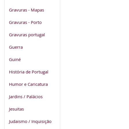
Gravuras - Mapas
Gravuras - Porto
Gravuras portugal
Guerra
Guiné
História de Portugal
Humor e Caricatura
Jardins / Palácios
Jesuitas
Judaismo / Inquisição