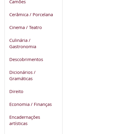
Camões
Cerâmica / Porcelana
Cinema / Teatro
Culinária /
Gastronomia
Descobrimentos
Dicionários /
Gramáticas
Direito
Economia / Finanças
Encadernações
artísticas