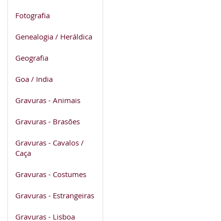
Fotografia
Genealogia / Heráldica
Geografia
Goa / India
Gravuras - Animais
Gravuras - Brasões
Gravuras - Cavalos /
Caça
Gravuras - Costumes
Gravuras - Estrangeiras
Gravuras - Lisboa