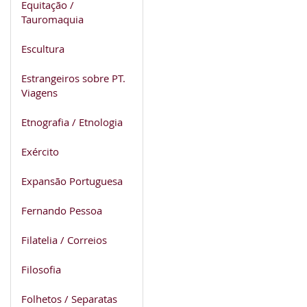
Equitação /
Tauromaquia
Escultura
Estrangeiros sobre PT.
Viagens
Etnografia / Etnologia
Exército
Expansão Portuguesa
Fernando Pessoa
Filatelia / Correios
Filosofia
Folhetos / Separatas