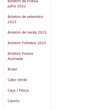
Boletim de Poesia
Julho 2022
Boletim de setembro
2023
Boletim de Verão 2023
Boletim Folhetos 2025
Boletim Poesia
Assinada
Brasil
Cabo Verde
Caça / Pesca
Camilo