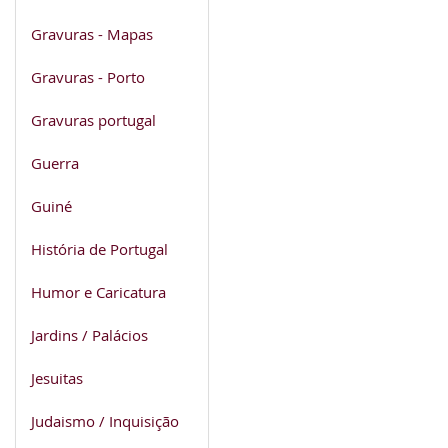
Gravuras - Mapas
Gravuras - Porto
Gravuras portugal
Guerra
Guiné
História de Portugal
Humor e Caricatura
Jardins / Palácios
Jesuitas
Judaismo / Inquisição