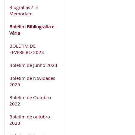
Biografias / In
Memoriam
Boletim Bibliografia e
Vária
BOLETIM DE
FEVEREIRO 2023
Boletim de Junho 2023
Boletim de Novidades
2025
Boletim de Outubro
2022
Boletim de outubro
2023