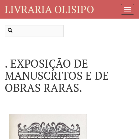
LIVRARIA OLISIPO
Toggl
Navig
. EXPOSIÇÃO DE
MANUSCRITOS E DE
OBRAS RARAS.