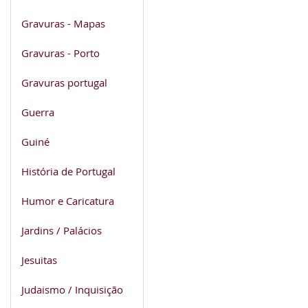
Gravuras - Mapas
Gravuras - Porto
Gravuras portugal
Guerra
Guiné
História de Portugal
Humor e Caricatura
Jardins / Palácios
Jesuitas
Judaismo / Inquisição