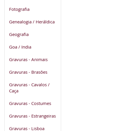
Fotografia
Genealogia / Heráldica
Geografia
Goa / India
Gravuras - Animais
Gravuras - Brasões
Gravuras - Cavalos /
Caça
Gravuras - Costumes
Gravuras - Estrangeiras
Gravuras - Lisboa