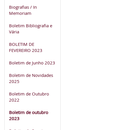
Biografias / In
Memoriam
Boletim Bibliografia e
Vária
BOLETIM DE
FEVEREIRO 2023
Boletim de Junho 2023
Boletim de Novidades
2025
Boletim de Outubro
2022
Boletim de outubro
2023