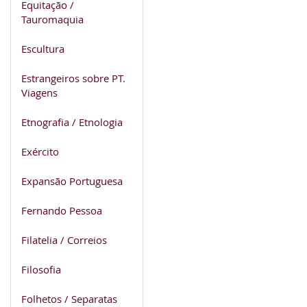
Equitação /
Tauromaquia
Escultura
Estrangeiros sobre PT.
Viagens
Etnografia / Etnologia
Exército
Expansão Portuguesa
Fernando Pessoa
Filatelia / Correios
Filosofia
Folhetos / Separatas