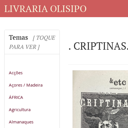
LIVRARIA OLISIPO
Temas
[ TOQUE
. CRIPTINAS. 
PARA VER ]
Acções
Açores / Madeira
ÁFRICA
Agricultura
Almanaques