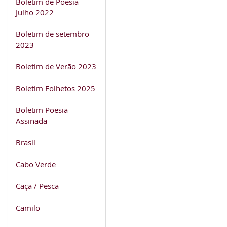
Boletim de Poesia
Julho 2022
Boletim de setembro
2023
Boletim de Verão 2023
Boletim Folhetos 2025
Boletim Poesia
Assinada
Brasil
Cabo Verde
Caça / Pesca
Camilo