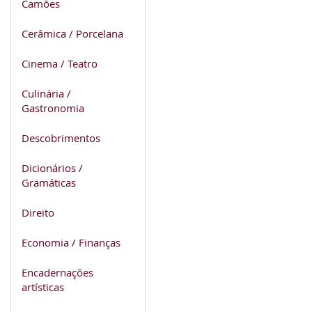
Camões
Cerâmica / Porcelana
Cinema / Teatro
Culinária /
Gastronomia
Descobrimentos
Dicionários /
Gramáticas
Direito
Economia / Finanças
Encadernações
artísticas